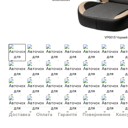
Доставка
Оплата
Гарантія
Повернення
Конс