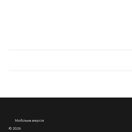
Мобільна версія
© 2026