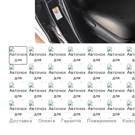
Доставка
Оплата
Гарантія
Повернення
Конс