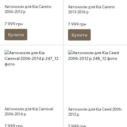
Авточохли для Kia Carens
Авточохли для Kia Carens
2006-2012 р
2013-2016 р
7 999 грн
7 999 грн
Купити
Купити
Авточохли для Kia Carnival
Авточохли для Kia Ceed 2006-
2006-2014 р
2012 р
7 999 грн
7 999 грн