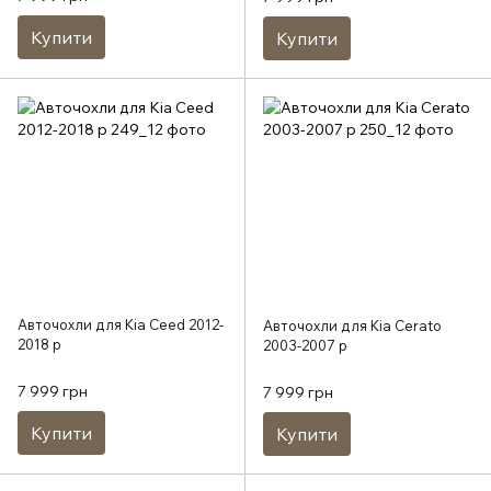
Купити
Купити
Авточохли для Kia Ceed 2012-
Авточохли для Kia Cerato
2018 р
2003-2007 р
7 999 грн
7 999 грн
Купити
Купити