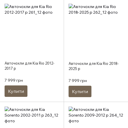
Авточохли для Kia Rio 2012-
Авточохли для Kia Rio 2018-
2017 р
2025 р
7 999 грн
7 999 грн
Купити
Купити