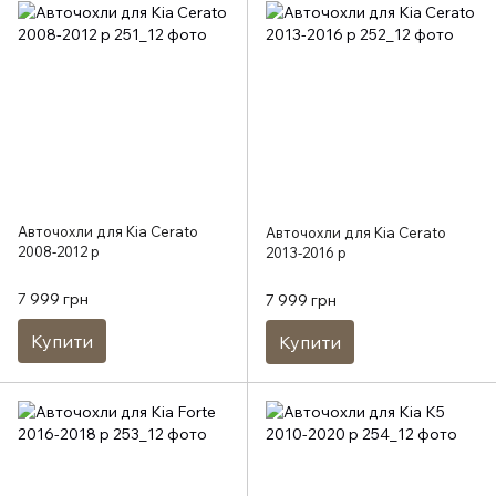
Авточохли для Kia Cerato
Авточохли для Kia Cerato
2008-2012 р
2013-2016 р
7 999 грн
7 999 грн
Купити
Купити