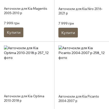
Авточохли для Kia Magentis
Авточохли для Kia Niro 2016-
2005-2010 р
2021 р
7 999 грн
7 999 грн
Купити
Купити
Авточохли для Kia Optima
Авточохли для Kia Picanto
2010-2018 р
2004-2007 р