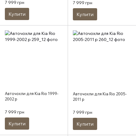
7 999 грн
7 999 грн
Купити
Купити
Авточохли для Kia Rio 1999-
Авточохли для Kia Rio 2005-
2002 р
2011 р
7 999 грн
7 999 грн
Купити
Купити