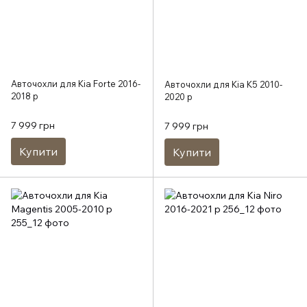
Авточохли для Kia Forte 2016-
Авточохли для Kia K5 2010-
2018 р
2020 р
7 999 грн
7 999 грн
Купити
Купити