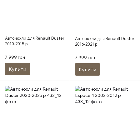
Авточохли для Renault Duster
Авточохли для Renault Duster
2010-2015 р
2016-2021 р
7 999 грн
7 999 грн
Купити
Купити