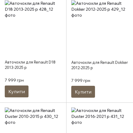
Авточохли для Renault D18
Авточохли для Renault Dokker
2013-2025 р
2012-2025 р
7 999 грн
7 999 грн
Купити
Купити