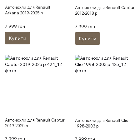
Авточохли для Renault
Авточохли для Renault Captur
Arkana 2019-2025 р
2012-2018 р
7 999 грн
7 999 грн
Купити
Купити
Авточохли для Renault Captur
Авточохли для Renault Clio
2019-2025 р
1998-2003 р
7 999 грн
7 999 грн