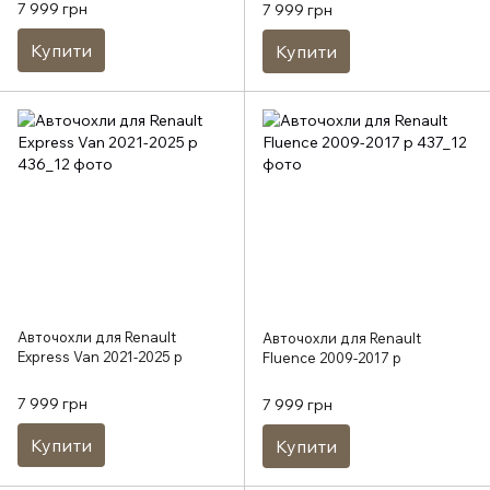
7 999 грн
7 999 грн
Купити
Купити
Авточохли для Renault
Авточохли для Renault
Express Van 2021-2025 р
Fluence 2009-2017 р
7 999 грн
7 999 грн
Купити
Купити