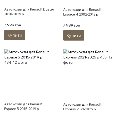
Авточохли для Renault Duster
Авточохли для Renault
2020-2025 р
Espace 4 2002-2012 р
7 999 грн
7 999 грн
Купити
Купити
Авточохли для Renault
Авточохли для Renault
Espace 5 2015-2019 р
Express 2021-2025 р