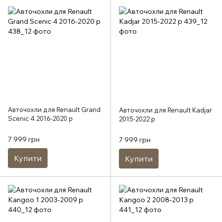
Авточохли для Renault Grand
Авточохли для Renault Kadjar
Scenic 4 2016-2020 р
2015-2022 р
7 999 грн
7 999 грн
Купити
Купити