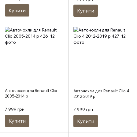
Купити
Купити
Авточохли для Renault Clio
Авточохли для Renault Clio 4
2005-2014 р
2012-2019 р
7 999 грн
7 999 грн
Купити
Купити