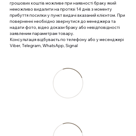
грошових коштів можливе при наявності браку який
неможливо видалити на протязі 14 днів з моменту
прибуття посилки у пункт видачі вказаний клієнтом. При
поверненні необхідно звернутися до менеджера та
надати фото, відео докази браку або невідповідності
заявленим параметрам товару.
Консультація відбуваєть по телефону або у месенджері
Viber, Telegram, WhatsApp, Signal