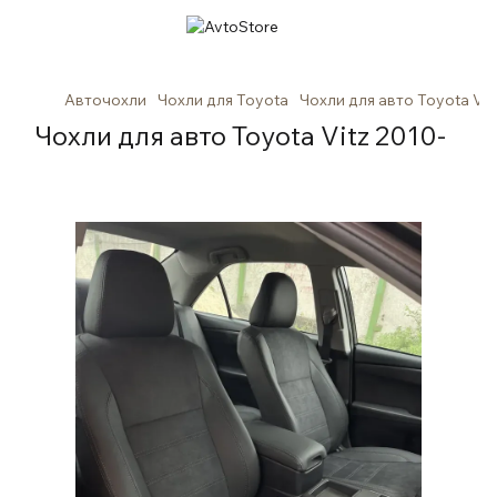
Авточохли
Чохли для Toyota
Чохли для авто Toyota Vit
Чохли для авто Toyota Vitz 2010-