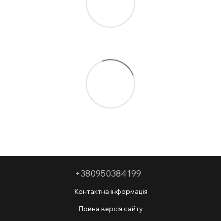
+380950384199
Контактна інформація
Повна версія сайту