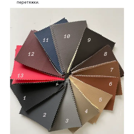
перетяжки.