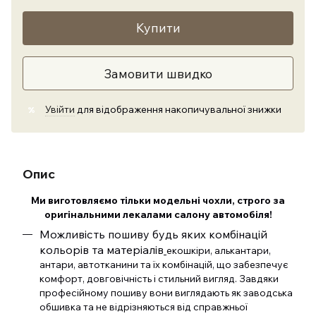
Купити
Замовити швидко
Увійти
для відображення накопичувальної знижки
%
Опис
Ми виготовляємо тільки модельні чохли, строго за
оригінальними лекалами салону автомобіля!
Можливість пошиву будь яких комбінацій
кольорів та матеріалів
екошкіри, алькантари,
антари, автотканини та їх комбінацій, що забезпечує
комфорт, довговічність і стильний вигляд. Завдяки
професійному пошиву вони виглядають як заводська
обшивка та не відрізняються від справжньої