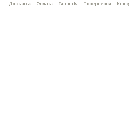
Доставка
Оплата
Гарантія
Повернення
Конс