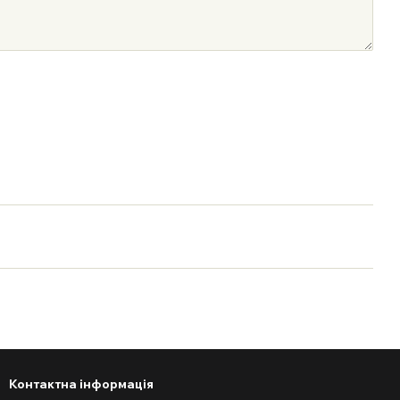
Контактна інформація