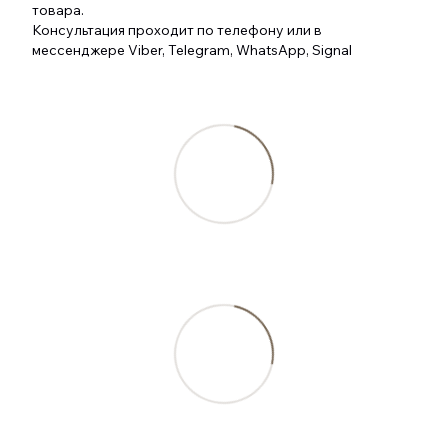
товара.
Консультация проходит по телефону или в
мессенджере Viber, Telegram, WhatsApp, Signal