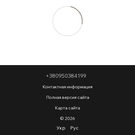
+380950384199
Контактная информация
Полная версия сайта
Карта сайта
© 2026
Укр
Рус