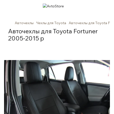
Авточехлы
Чехлы для Toyota
Авточехлы для Toyota For
Авточехлы для Toyota Fortuner
2005-2015 р