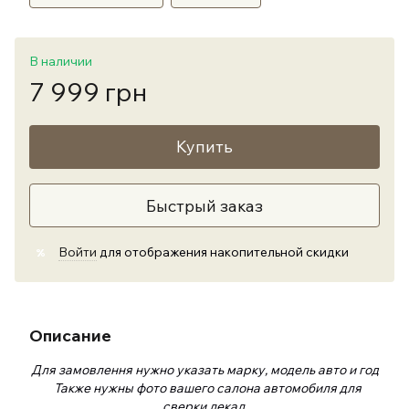
В наличии
7 999 грн
Купить
Быстрый заказ
Войти
для отображения накопительной скидки
%
Описание
Для замовлення нужно указать марку, модель авто и год
Также нужны фото вашего салона автомобиля для
сверки лекал.