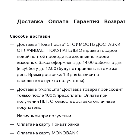
Доставка
Оплата
Гарантия
Возврат
К
Способы доставки
Доставка "Нова Пошта" СТОИМОСТЬ ДОСТАВКИ
ОПЛАЧИВАЕТ ПОКУПАТЕЛЬ! Отправка товаров
новой почтой проводится ежедневно, кроме
выходных. Заказ оформлены до 14:00 рабочего дня
(в субботу до 12:00) будут отправлены в тоже же
день. Время доставки: 1-3 дня (зависит от
населенного пункта получателя).
Доставка "Укрпошта" Доставка товара происходит
только после 100% предоплаты. Оплаты при
получении НЕТ. Стоимость доставки оплачивает
покупатель.
Наличными при получении
Оплата на карту Приват банка
Оплата на карту MONOBANK