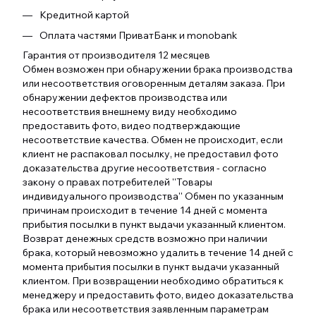
Кредитной картой
Оплата частями ПриватБанк и monobank
Гарантия от производителя 12 месяцев
Обмен возможен при обнаружении брака производства
или несоответствия оговоренным деталям заказа. При
обнаружении дефектов производства или
несоответствия внешнему виду необходимо
предоставить фото, видео подтверждающие
несоответствие качества. Обмен не происходит, если
клиент не распаковал посылку, не предоставил фото
доказательства другие несоответствия - согласно
закону о правах потребителей ''Товары
индивидуального производства'' Обмен по указанным
причинам происходит в течение 14 дней с момента
прибытия посылки в пункт выдачи указанный клиентом.
Возврат денежных средств возможно при наличии
брака, который невозможно удалить в течение 14 дней с
момента прибытия посылки в пункт выдачи указанный
клиентом. При возвращении необходимо обратиться к
менеджеру и предоставить фото, видео доказательства
брака или несоответствия заявленным параметрам