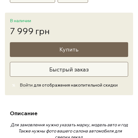
В наличии
7 999 грн
Купить
Быстрый заказ
Войти
для отображения накопительной скидки
%
Описание
Для замовлення нужно указать марку, модель авто и год
Также нужны фото вашего салона автомобиля для
сверки лекал.