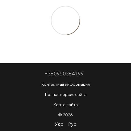
+380950384199
Контактная информация
Полная версия сайта
Карта сайта
© 2026
Укр
Рус