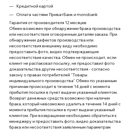
Кредитной картой
Оплата частями ПриватБанк и monobank
Гарантия от производителя 12 месяцев
Обмен возможен при обнаружении брака производства
или несоответствия оговоренным деталям заказа. При
обнаружении дефектов производства или
несоответствия внешнему виду необходимо
предоставить фото, видео подтверждающие
несоответствие качества. Обмен не происходит, если
клиент не распаковал посылку, не предоставил фото
доказательства другие несоответствия - согласно
закону о правах потребителей ''Товары
индивидуального производства'' Обмен по указанным
причинам происходит в течение 14 дней с момента
прибытия посылки в пункт выдачи указанный клиентом.
Возврат денежных средств возможно при наличии
брака, который невозможно удалить в течение 14 дней с
момента прибытия посылки в пункт выдачи указанный
клиентом. При возвращении необходимо обратиться к
менеджеру и предоставить фото, видео доказательства
брака или несоответствия заявленным параметрам