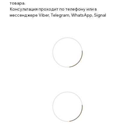
товара.
Консультация проходит по телефону или в
мессенджере Viber, Telegram, WhatsApp, Signal