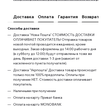
Доставка
Оплата
Гарантия
Возврат
К
Способы доставки
Доставка "Нова Пошта" СТОИМОСТЬ ДОСТАВКИ
ОПЛАЧИВАЕТ ПОКУПАТЕЛЬ! Отправка товаров
новой почтой проводится ежедневно, кроме
выходных. Заказ оформлены до 14:00 рабочего дня
(в субботу до 12:00) будут отправлены в тоже же
день. Время доставки: 1-3 дня (зависит от
населенного пункта получателя).
Доставка "Укрпошта" Доставка товара происходит
только после 100% предоплаты. Оплаты при
получении НЕТ. Стоимость доставки оплачивает
покупатель.
Наличными при получении
Оплата на карту Приват банка
Оплата на карту MONOBANK