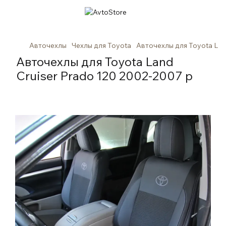
Авточехлы
Чехлы для Toyota
Авточехлы для Toyota Lan
Авточехлы для Toyota Land
Cruiser Prado 120 2002-2007 р