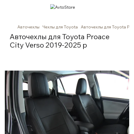
Авточехлы
Чехлы для Toyota
Авточехлы для Toyota Pro
Авточехлы для Toyota Proace
City Verso 2019-2025 р