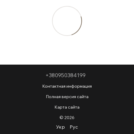
+380950384199
Контактная информация
Полная версия сайта
Карта сайта
© 2026
Укр
Рус