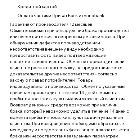
Кредитной картой
Оплата частями ПриватБанк и monobank
Гарантия от производителя 12 месяцев
Обмен возможен при обнаружении брака производства
или несоответствия оговоренным деталям заказа. При
обнаружении дефектов производства или
несоответствия внешнему виду необходимо
предоставить фото, видео подтверждающие
несоответствие качества. Обмен не происходит, если
клиент не распаковал посылку, не предоставил фото
доказательства другие несоответствия - согласно
закону о правах потребителей ''Товары
индивидуального производства'' Обмен по указанным
причинам происходит в течение 14 дней с момента
прибытия посылки в пункт выдачи указанный клиентом.
Возврат денежных средств возможно при наличии
брака, который невозможно удалить в течение 14 дней с
момента прибытия посылки в пункт выдачи указанный
клиентом. При возвращении необходимо обратиться к
менеджеру и предоставить фото, видео доказательства
брака или несоответствия заявленным параметрам