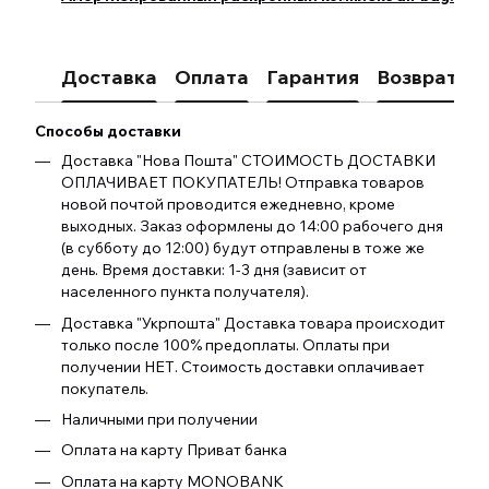
Доставка
Оплата
Гарантия
Возврат
К
Способы доставки
Доставка "Нова Пошта" СТОИМОСТЬ ДОСТАВКИ
ОПЛАЧИВАЕТ ПОКУПАТЕЛЬ! Отправка товаров
новой почтой проводится ежедневно, кроме
выходных. Заказ оформлены до 14:00 рабочего дня
(в субботу до 12:00) будут отправлены в тоже же
день. Время доставки: 1-3 дня (зависит от
населенного пункта получателя).
Доставка "Укрпошта" Доставка товара происходит
только после 100% предоплаты. Оплаты при
получении НЕТ. Стоимость доставки оплачивает
покупатель.
Наличными при получении
Оплата на карту Приват банка
Оплата на карту MONOBANK