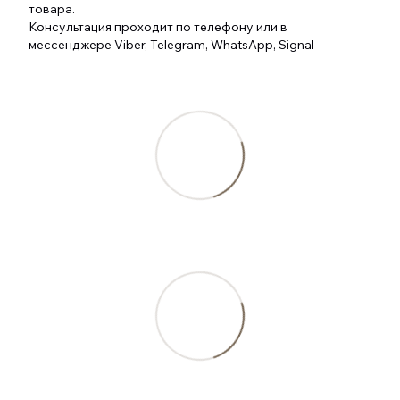
товара.
Консультация проходит по телефону или в
мессенджере Viber, Telegram, WhatsApp, Signal