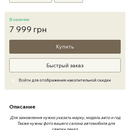
В наличии
7 999 грн
Купить
Быстрый заказ
Войти
для отображения накопительной скидки
%
Описание
Для замовлення нужно указать марку, модель авто и год
Также нужны фото вашего салона автомобиля для
сверки лекал.