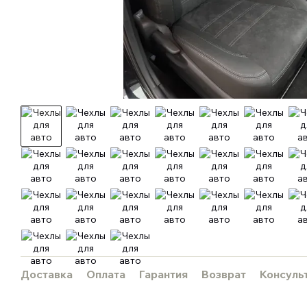
Доставка
Оплата
Гарантия
Возврат
Консуль