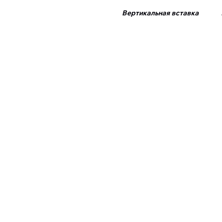
Вертикальная вставка Б