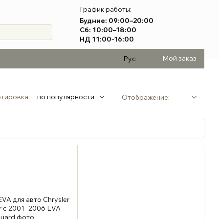
График работы:
Будние: 09:00–20:00
Сб: 10:00–18:00
НД 11:00-16:00
Мой заказ
Рус
тировка:
по популярности
Отображение: