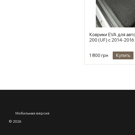
Коврики EVA для авто
200 (UF) с 2014-2016
1 800 грн
Купить
Мобильная версия
© 2026