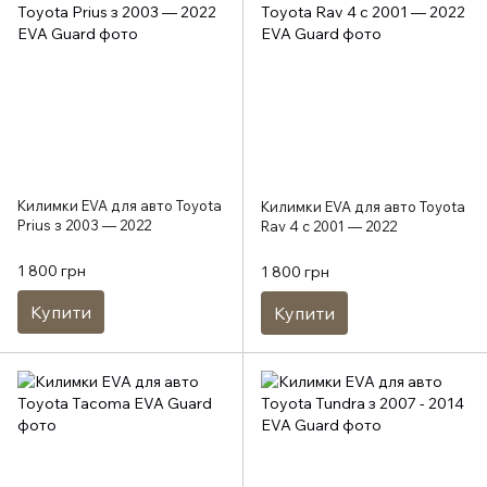
Килимки EVA для авто Toyota
Килимки EVA для авто Toyota
Prius з 2003 — 2022
Rav 4 с 2001 — 2022
1 800 грн
1 800 грн
Купити
Купити