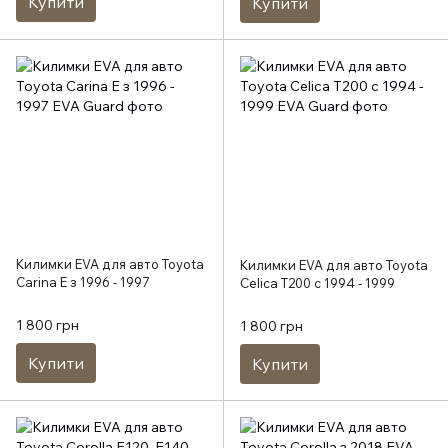
Купити
Купити
Килимки EVA для авто Toyota
Килимки EVA для авто Toyota
Carina E з 1996 - 1997
Celica T200 c 1994 - 1999
1 800 грн
1 800 грн
Купити
Купити