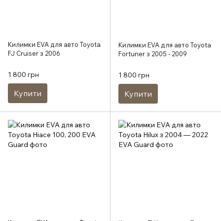
Килимки EVA для авто Toyota
Килимки EVA для авто Toyota
FJ Cruiser з 2006
Fortuner з 2005 - 2009
1 800 грн
1 800 грн
Купити
Купити