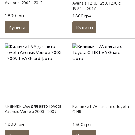
Avalon з 2005 - 2012
Avensis T210, T250, T270 с
1997 — 2017
1 800 грн
1 800 грн
Купити
Купити
Килимки EVA для авто Toyota
Килимки EVA для авто Toyota
Avensis Verso з 2003 - 2009
C-HR
1 800 грн
1 800 грн