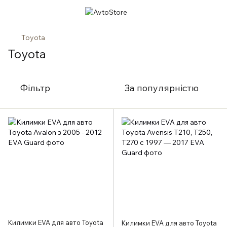
Toyota
Toyota
Фільтр
За популярністю
Килимки EVA для авто Toyota
Килимки EVA для авто Toyota