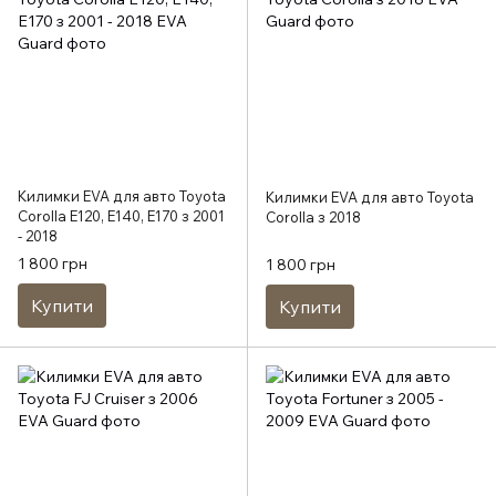
Килимки EVA для авто Toyota
Килимки EVA для авто Toyota
Corolla E120, E140, E170 з 2001
Corolla з 2018
- 2018
1 800 грн
1 800 грн
Купити
Купити