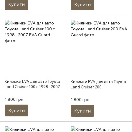
Купити
Купити
Килимки EVA для авто Toyota
Килимки EVA для авто Toyota
Land Cruiser 100 c 1998 - 2007
Land Cruiser 200
1 800 грн
1 800 грн
Купити
Купити