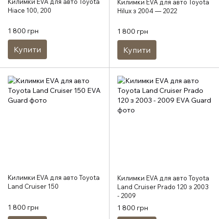
Килимки EVA для авто Toyota
Килимки EVA для авто Toyota
Hiace 100, 200
Hilux з 2004 — 2022
1 800 грн
1 800 грн
Купити
Купити
Килимки EVA для авто Toyota
Килимки EVA для авто Toyota
Land Cruiser 150
Land Cruiser Prado 120 з 2003
- 2009
1 800 грн
1 800 грн