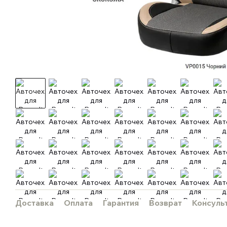
Доставка
Оплата
Гарантия
Возврат
Консуль