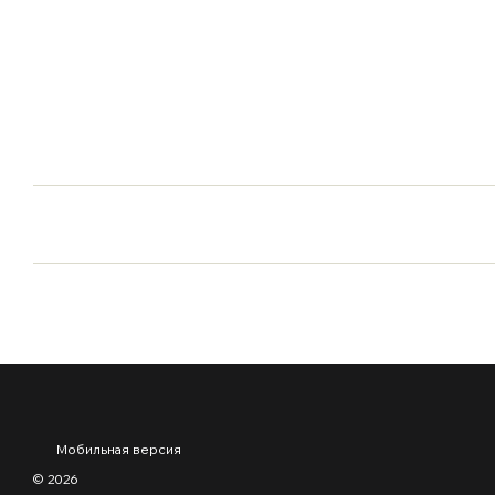
Мобильная версия
© 2026