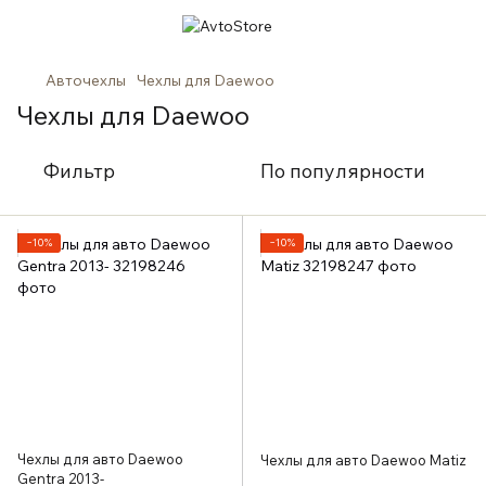
Авточехлы
Чехлы для Daewoo
Чехлы для Daewoo
Фильтр
По популярности
−10%
−10%
Чехлы для авто Daewoo
Чехлы для авто Daewoo Matiz
Gentra 2013-