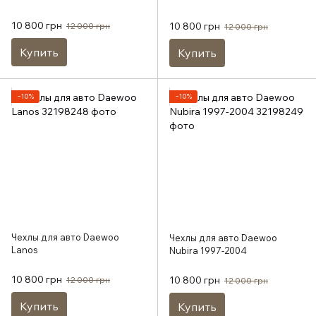
10 800 грн
10 800 грн
12 000 грн
12 000 грн
Купить
Купить
−10%
−10%
Чехлы для авто Daewoo
Чехлы для авто Daewoo
Lanos
Nubira 1997-2004
10 800 грн
10 800 грн
12 000 грн
12 000 грн
Купить
Купить