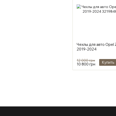
Чехлы для авто Opel Za
2019-2024
12 000 грн
Купить
10 800 грн