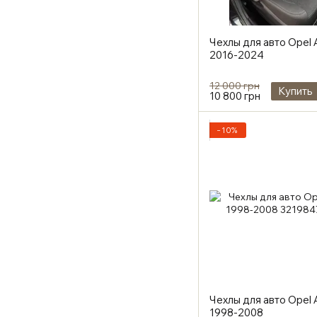
Чехлы для авто Opel
2016-2024
12 000 грн
Купить
10 800 грн
−10%
Чехлы для авто Opel 
1998-2008