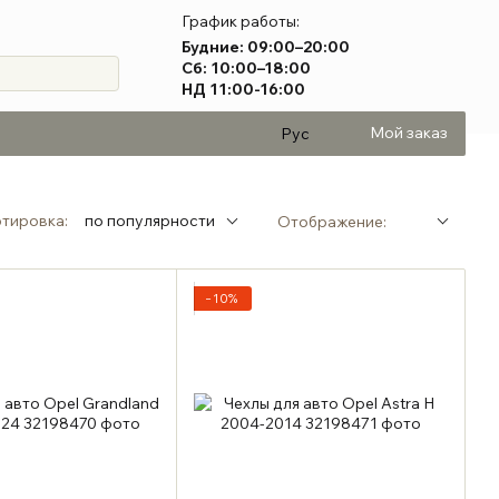
График работы:
Будние: 09:00–20:00
Сб: 10:00–18:00
НД 11:00-16:00
Мой заказ
Рус
тировка:
по популярности
Отображение:
−10%