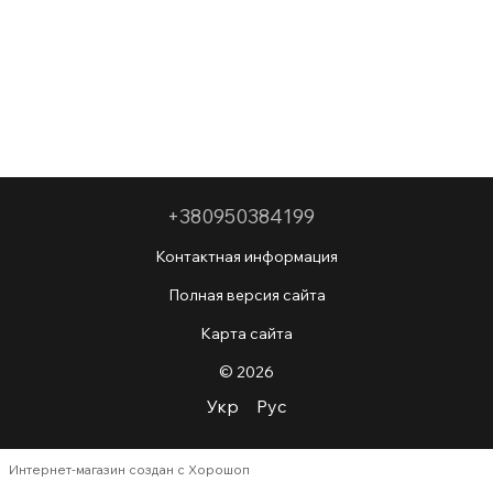
+380950384199
Контактная информация
Полная версия сайта
Карта сайта
© 2026
Укр
Рус
Интернет-магазин создан с Хорошоп