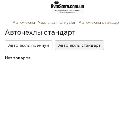
Авточехлы
Чехлы для Chrysler
Авточехлы стандарт
Авточехлы стандарт
Авточехлы премиум
Авточехлы стандарт
Нет товаров