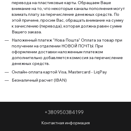
перевода на пластиковые карты. Обращаем Ваше
внимание на то, что некоторые каналы пополнения могут
взимать плату за перечисление денежных средств. По
этой причине, просим Вас, обращать внимание на сумму
к зачислению (перевода), которая должна равен сумме
Вашего заказа.
Наложенный платеж "Нова Пошта" Оплата за товар при
получении на отделении НОВОЙ ПОЧТЫ. При
оформлении доставки наложенным платежом
дополнительно добавляется комиссия за перечисление
денежных средств.
Онлайн-оплата картой Visa, Mastercard - LiqPay
Безналичный расчет (IBAN)
+380950384199
Контактная информация