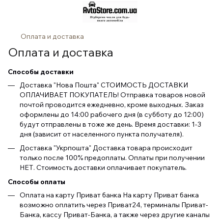
Оплата и доставка
Оплата и доставка
Способы доставки
Доставка "Нова Пошта" СТОИМОСТЬ ДОСТАВКИ
ОПЛАЧИВАЕТ ПОКУПАТЕЛЬ! Отправка товаров новой
почтой проводится ежедневно, кроме выходных. Заказ
оформлены до 14:00 рабочего дня (в субботу до 12:00)
будут отправлены в тоже же день. Время доставки: 1-3
дня (зависит от населенного пункта получателя).
Доставка "Укрпошта" Доставка товара происходит
только после 100% предоплаты. Оплаты при получении
НЕТ. Стоимость доставки оплачивает покупатель.
Способы оплаты
Оплата на карту Приват банка На карту Приват банка
возможно оплатить через Приват24, терминалы Приват-
Банка, кассу Приват-Банка, а также через другие каналы