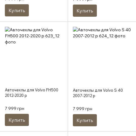
Купить
Купить
Авточехлы для Volvo FH500
Авточехлы для Volvo S 40
2012-2020 р
2007-2012 р
7 999 грн
7 999 грн
Купить
Купить