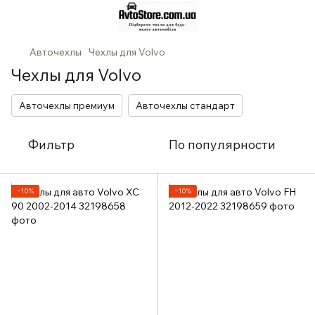
Авточехлы
Чехлы для Volvo
Чехлы для Volvo
Авточехлы премиум
Авточехлы стандарт
Фильтр
По популярности
−10%
−10%