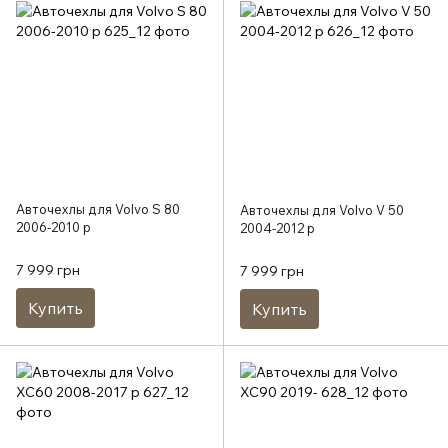
Авточехлы для Volvo S 80
Авточехлы для Volvo V 50
2006-2010 р
2004-2012 р
7 999 грн
7 999 грн
Купить
Купить