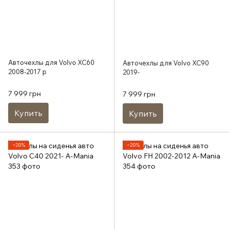
Авточехлы для Volvo XC60
Авточехлы для Volvo XC90
2008-2017 р
2019-
7 999 грн
7 999 грн
Купить
Купить
−20%
−20%