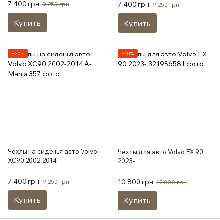
7 400 грн
7 400 грн
9 250 грн
9 250 грн
Купить
Купить
−20%
−10%
Чехлы на сиденья авто Volvo
Чехлы для авто Volvo EX 90
XC90 2002-2014
2023-
7 400 грн
10 800 грн
9 250 грн
12 000 грн
Купить
Купить