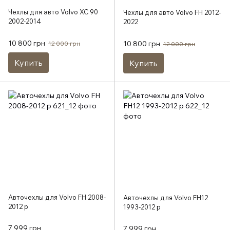
Чехлы для авто Volvo XC 90
Чехлы для авто Volvo FH 2012-
2002-2014
2022
10 800 грн
10 800 грн
12 000 грн
12 000 грн
Купить
Купить
Авточехлы для Volvo FH 2008-
Авточехлы для Volvo FH12
2012 р
1993-2012 р
7 999 грн
7 999 грн