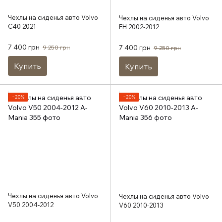
Чехлы на сиденья авто Volvo
Чехлы на сиденья авто Volvo
C40 2021-
FH 2002-2012
7 400 грн
7 400 грн
9 250 грн
9 250 грн
Купить
Купить
−20%
−20%
Чехлы на сиденья авто Volvo
Чехлы на сиденья авто Volvo
V50 2004-2012
V60 2010-2013