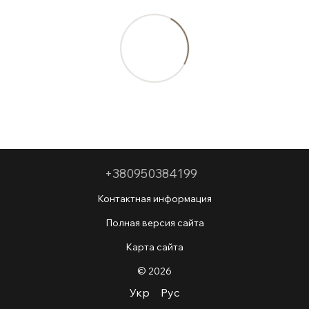
+380950384199
Контактная информация
Полная версия сайта
Карта сайта
© 2026
Укр
Рус