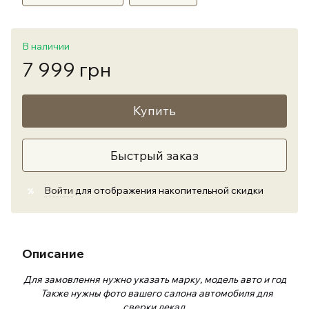
В наличии
7 999 грн
Купить
Быстрый заказ
Войти
для отображения накопительной скидки
%
Описание
Для замовлення нужно указать марку, модель авто и год
Также нужны фото вашего салона автомобиля для
сверки лекал.