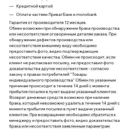
Кредитной картой
Оплата частями ПриватБанк и monobank
Гарантия от производителя 12 месяцев
Обмен возможен при обнаружении брака производства
или несоответствия оговоренным деталям заказа. При
обнаружении дефектов производства или
несоответствия внешнему виду необходимо
предоставить фото, видео подтверждающие
несоответствие качества. Обмен не происходит, если
клиент не распаковал посылку, не предоставил фото
доказательства другие несоответствия - согласно
закону о правах потребителей ''Товары
индивидуального производства'' Обмен по указанным
причинам происходит в течение 14 дней с момента
прибытия посылки в пункт выдачи указанный клиентом.
Возврат денежных средств возможно при наличии
брака, который невозможно удалить в течение 14 дней с
момента прибытия посылки в пункт выдачи указанный
клиентом. При возвращении необходимо обратиться к
менеджеру и предоставить фото, видео доказательства
брака или несоответствия заявленным параметрам