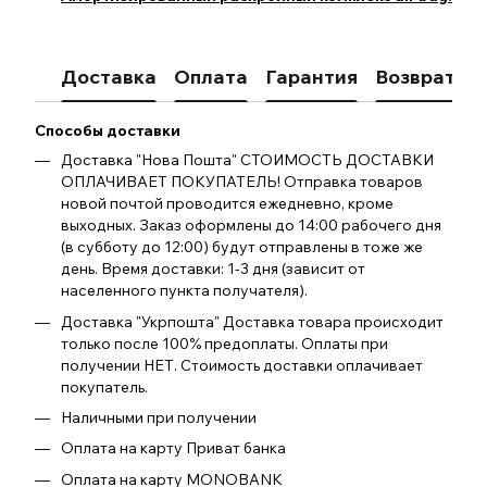
Доставка
Оплата
Гарантия
Возврат
К
Способы доставки
Доставка "Нова Пошта" СТОИМОСТЬ ДОСТАВКИ
ОПЛАЧИВАЕТ ПОКУПАТЕЛЬ! Отправка товаров
новой почтой проводится ежедневно, кроме
выходных. Заказ оформлены до 14:00 рабочего дня
(в субботу до 12:00) будут отправлены в тоже же
день. Время доставки: 1-3 дня (зависит от
населенного пункта получателя).
Доставка "Укрпошта" Доставка товара происходит
только после 100% предоплаты. Оплаты при
получении НЕТ. Стоимость доставки оплачивает
покупатель.
Наличными при получении
Оплата на карту Приват банка
Оплата на карту MONOBANK