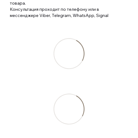
товара.
Консультация проходит по телефону или в
мессенджере Viber, Telegram, WhatsApp, Signal