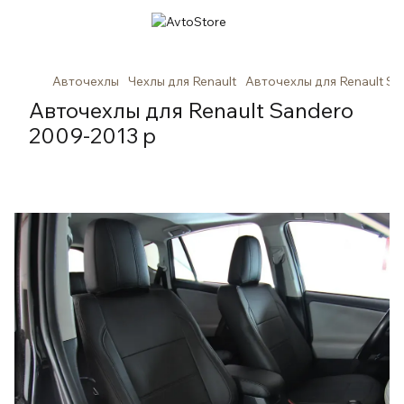
Авточехлы
Чехлы для Renault
Авточехлы для Renault Sa
Авточехлы для Renault Sandero
2009-2013 р