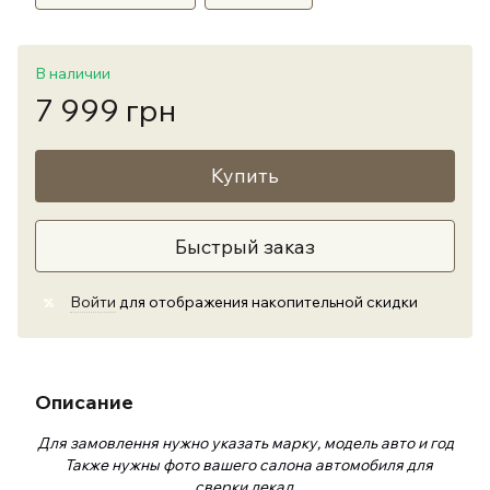
В наличии
7 999 грн
Купить
Быстрый заказ
Войти
для отображения накопительной скидки
%
Описание
Для замовлення нужно указать марку, модель авто и год
Также нужны фото вашего салона автомобиля для
сверки лекал.