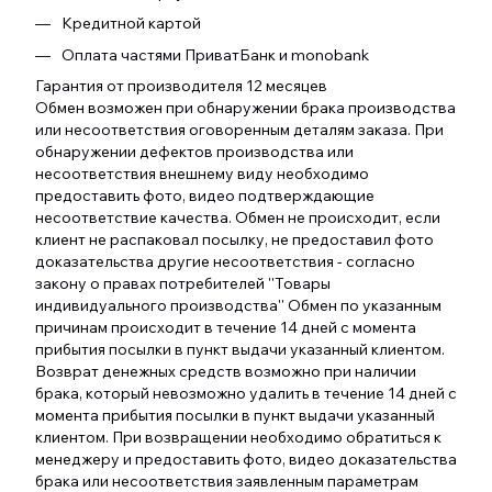
Кредитной картой
Оплата частями ПриватБанк и monobank
Гарантия от производителя 12 месяцев
Обмен возможен при обнаружении брака производства
или несоответствия оговоренным деталям заказа. При
обнаружении дефектов производства или
несоответствия внешнему виду необходимо
предоставить фото, видео подтверждающие
несоответствие качества. Обмен не происходит, если
клиент не распаковал посылку, не предоставил фото
доказательства другие несоответствия - согласно
закону о правах потребителей ''Товары
индивидуального производства'' Обмен по указанным
причинам происходит в течение 14 дней с момента
прибытия посылки в пункт выдачи указанный клиентом.
Возврат денежных средств возможно при наличии
брака, который невозможно удалить в течение 14 дней с
момента прибытия посылки в пункт выдачи указанный
клиентом. При возвращении необходимо обратиться к
менеджеру и предоставить фото, видео доказательства
брака или несоответствия заявленным параметрам