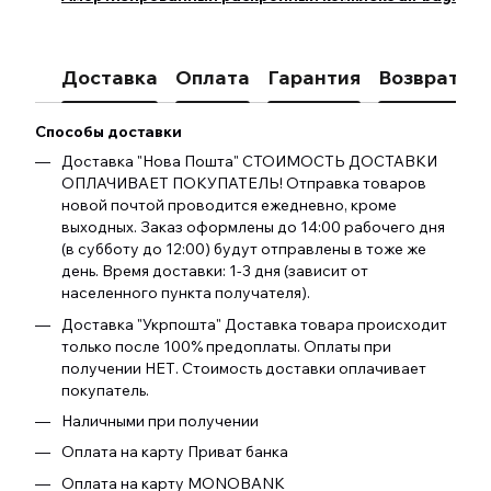
Доставка
Оплата
Гарантия
Возврат
К
Способы доставки
Доставка "Нова Пошта" СТОИМОСТЬ ДОСТАВКИ
ОПЛАЧИВАЕТ ПОКУПАТЕЛЬ! Отправка товаров
новой почтой проводится ежедневно, кроме
выходных. Заказ оформлены до 14:00 рабочего дня
(в субботу до 12:00) будут отправлены в тоже же
день. Время доставки: 1-3 дня (зависит от
населенного пункта получателя).
Доставка "Укрпошта" Доставка товара происходит
только после 100% предоплаты. Оплаты при
получении НЕТ. Стоимость доставки оплачивает
покупатель.
Наличными при получении
Оплата на карту Приват банка
Оплата на карту MONOBANK