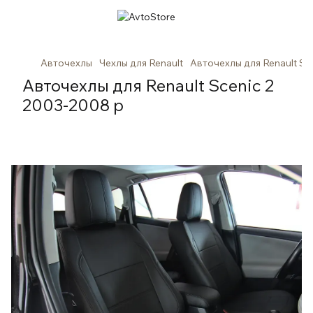
Авточехлы
Чехлы для Renault
Авточехлы для Renault Sc
Авточехлы для Renault Scenic 2
2003-2008 р