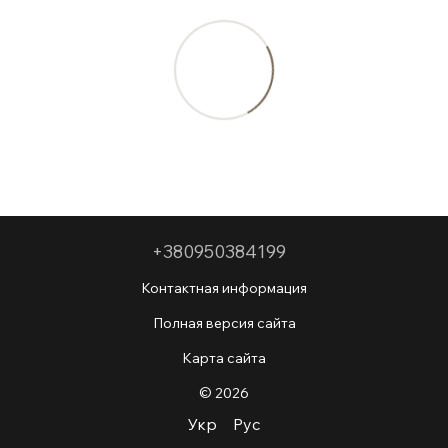
+380950384199
Контактная информация
Полная версия сайта
Карта сайта
© 2026
Укр
Рус