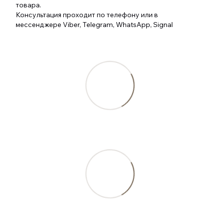
товара.
Консультация проходит по телефону или в
мессенджере Viber, Telegram, WhatsApp, Signal