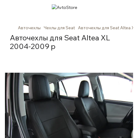
Авточехлы
Чехлы для Seat
Авточехлы для Seat Altea X
Авточехлы для Seat Altea XL
2004-2009 р