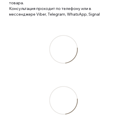
товара.
Консультация проходит по телефону или в
мессенджере Viber, Telegram, WhatsApp, Signal