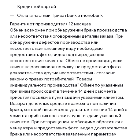
Кредитной картой
Оплата частями ПриватБанк и monobank
Гарантия от производителя 12 месяцев
Обмен возможен при обнаружении брака производства
или несоответствия оговоренным деталям заказа. При
обнаружении дефектов производства или
несоответствия внешнему виду необходимо
предоставить фото, видео подтверждающие
несоответствие качества. Обмен не происходит, если
клиент не распаковал посылку, не предоставил фото
доказательства другие несоответствия - согласно
закону о правах потребителей ''Товары
индивидуального производства'' Обмен по указанным
причинам происходит в течение 14 дней с момента
прибытия посылки в пункт выдачи указанный клиентом.
Возврат денежных средств возможно при наличии
брака, который невозможно удалить в течение 14 дней с
момента прибытия посылки в пункт выдачи указанный
клиентом. При возвращении необходимо обратиться к
менеджеру и предоставить фото, видео доказательства
брака или несоответствия заявленным параметрам