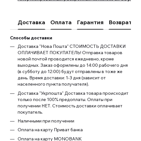
Доставка
Оплата
Гарантия
Возврат
К
Способы доставки
Доставка "Нова Пошта" СТОИМОСТЬ ДОСТАВКИ
ОПЛАЧИВАЕТ ПОКУПАТЕЛЬ! Отправка товаров
новой почтой проводится ежедневно, кроме
выходных. Заказ оформлены до 14:00 рабочего дня
(в субботу до 12:00) будут отправлены в тоже же
день. Время доставки: 1-3 дня (зависит от
населенного пункта получателя).
Доставка "Укрпошта" Доставка товара происходит
только после 100% предоплаты. Оплаты при
получении НЕТ. Стоимость доставки оплачивает
покупатель.
Наличными при получении
Оплата на карту Приват банка
Оплата на карту MONOBANK