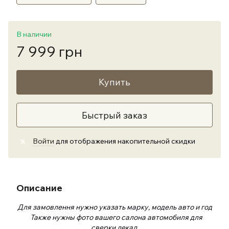
В наличии
7 999 грн
Купить
Быстрый заказ
Войти
для отображения накопительной скидки
%
Описание
Для замовлення нужно указать марку, модель авто и год
Также нужны фото вашего салона автомобиля для
сверки лекал.