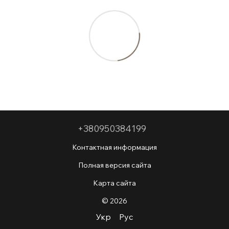
+380950384199
Контактная информация
Полная версия сайта
Карта сайта
© 2026
Укр
Рус