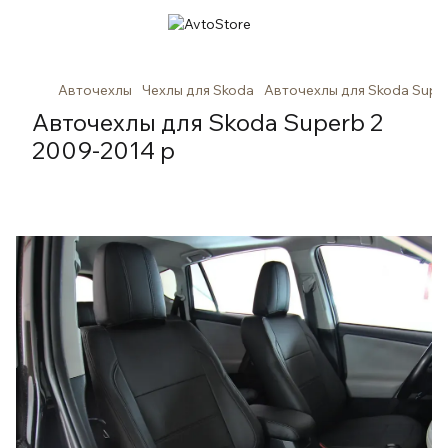
Авточехлы
Чехлы для Skoda
Авточехлы для Skoda Supe
Авточехлы для Skoda Superb 2
2009-2014 р