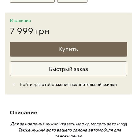
В наличии
7 999 грн
Купить
Быстрый заказ
Войти
для отображения накопительной скидки
%
Описание
Для замовлення нужно указать марку, модель авто и год
Также нужны фото вашего салона автомобиля для
сверки лекал.