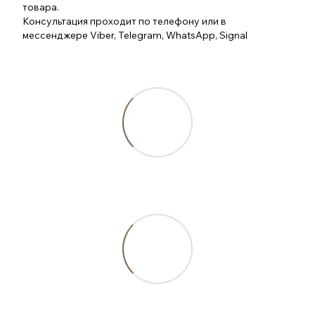
товара.
Консультация проходит по телефону или в
мессенджере Viber, Telegram, WhatsApp, Signal