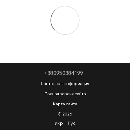
+380950384199
Контактная информация
Полная версия сайта
Карта сайта
© 2026
Укр
Рус