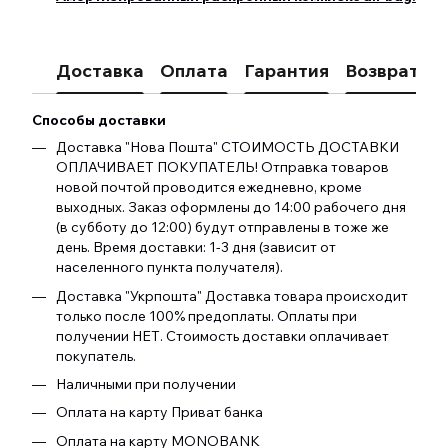
Доставка
Оплата
Гарантия
Возврат
К
Способы доставки
Доставка "Нова Пошта" СТОИМОСТЬ ДОСТАВКИ
ОПЛАЧИВАЕТ ПОКУПАТЕЛЬ! Отправка товаров
новой почтой проводится ежедневно, кроме
выходных. Заказ оформлены до 14:00 рабочего дня
(в субботу до 12:00) будут отправлены в тоже же
день. Время доставки: 1-3 дня (зависит от
населенного пункта получателя).
Доставка "Укрпошта" Доставка товара происходит
только после 100% предоплаты. Оплаты при
получении НЕТ. Стоимость доставки оплачивает
покупатель.
Наличными при получении
Оплата на карту Приват банка
Оплата на карту MONOBANK