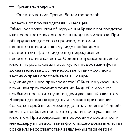
Кредитной картой
Оплата частями ПриватБанк и monobank
Гарантия от производителя 12 месяцев
Обмен возможен при обнаружении брака производства
или несоответствия оговоренным деталям заказа. При
обнаружении дефектов производства или
несоответствия внешнему виду необходимо
предоставить фото, видео подтверждающие
несоответствие качества. Обмен не происходит, если
клиент не распаковал посылку, не предоставил фото
доказательства другие несоответствия - согласно
закону о правах потребителей ''Товары
индивидуального производства'' Обмен по указанным
причинам происходит в течение 14 дней с момента
прибытия посылки в пункт выдачи указанный клиентом.
Возврат денежных средств возможно при наличии
брака, который невозможно удалить в течение 14 дней с
момента прибытия посылки в пункт выдачи указанный
клиентом. При возвращении необходимо обратиться к
менеджеру и предоставить фото, видео доказательства
брака или несоответствия заявленным параметрам