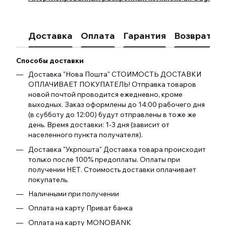
Доставка
Оплата
Гарантия
Возврат
К
Способы доставки
Доставка "Нова Пошта" СТОИМОСТЬ ДОСТАВКИ
ОПЛАЧИВАЕТ ПОКУПАТЕЛЬ! Отправка товаров
новой почтой проводится ежедневно, кроме
выходных. Заказ оформлены до 14:00 рабочего дня
(в субботу до 12:00) будут отправлены в тоже же
день. Время доставки: 1-3 дня (зависит от
населенного пункта получателя).
Доставка "Укрпошта" Доставка товара происходит
только после 100% предоплаты. Оплаты при
получении НЕТ. Стоимость доставки оплачивает
покупатель.
Наличными при получении
Оплата на карту Приват банка
Оплата на карту MONOBANK