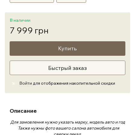
В наличии
7 999 грн
Купить
Быстрый заказ
Войти
для отображения накопительной скидки
%
Описание
Для замовлення нужно указать марку, модель авто и год
Также нужны фото вашего салона автомобиля для
сверки лекал.