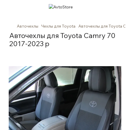
Авточехлы
Чехлы для Toyota
Авточехлы для Toyota Cam
Авточехлы для Toyota Camry 70
2017-2023 р