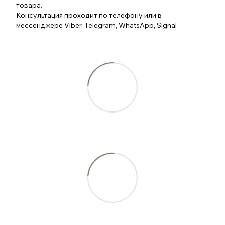
товара.
Консультация проходит по телефону или в
мессенджере Viber, Telegram, WhatsApp, Signal