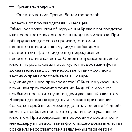
Кредитной картой
Оплата частями ПриватБанк и monobank
Гарантия от производителя 12 месяцев
Обмен возможен при обнаружении брака производства
или несоответствия оговоренным деталям заказа. При
обнаружении дефектов производства или
несоответствия внешнему виду необходимо
предоставить фото, видео подтверждающие
несоответствие качества. Обмен не происходит, если
клиент не распаковал посылку, не предоставил фото
доказательства другие несоответствия - согласно
закону о правах потребителей ''Товары
индивидуального производства'' Обмен по указанным
причинам происходит в течение 14 дней с момента
прибытия посылки в пункт выдачи указанный клиентом.
Возврат денежных средств возможно при наличии
брака, который невозможно удалить в течение 14 дней с
момента прибытия посылки в пункт выдачи указанный
клиентом. При возвращении необходимо обратиться к
менеджеру и предоставить фото, видео доказательства
брака или несоответствия заявленным параметрам