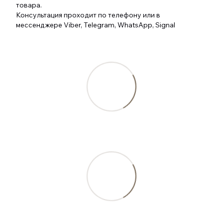
товара.
Консультация проходит по телефону или в
мессенджере Viber, Telegram, WhatsApp, Signal