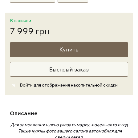
В наличии
7 999 грн
Купить
Быстрый заказ
Войти
для отображения накопительной скидки
%
Описание
Для замовлення нужно указать марку, модель авто и год
Также нужны фото вашего салона автомобиля для
сверки лекал.