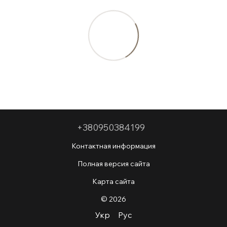
+380950384199
Контактная информация
Полная версия сайта
Карта сайта
© 2026
Укр
Рус