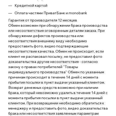
Кредитной картой
Оплата частями ПриватБанк и monobank
Гарантия от производителя 12 месяцев
Обмен возможен при обнаружении брака производства
или несоответствия оговоренным деталям заказа. При
обнаружении дефектов производства или
несоответствия внешнему виду необходимо
предоставить фото, видео подтверждающие
несоответствие качества. Обмен не происходит, если
клиент не распаковал посылку, не предоставил фото
доказательства другие несоответствия - согласно
закону о правах потребителей ''Товары
индивидуального производства'' Обмен по указанным
причинам происходит в течение 14 дней с момента
прибытия посылки в пункт выдачи указанный клиентом.
Возврат денежных средств возможно при наличии
брака, который невозможно удалить в течение 14 дней с
момента прибытия посылки в пункт выдачи указанный
клиентом. При возвращении необходимо обратиться к
менеджеру и предоставить фото, видео доказательства
брака или несоответствия заявленным параметрам