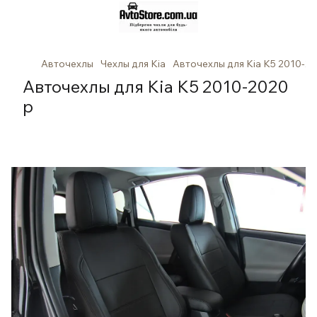
Авточехлы
Чехлы для Kia
Авточехлы для Kia K5 2010-20
Авточехлы для Kia K5 2010-2020
р