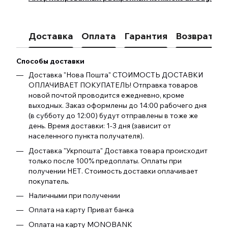
Доставка
Оплата
Гарантия
Возврат
К
Способы доставки
Доставка "Нова Пошта" СТОИМОСТЬ ДОСТАВКИ
ОПЛАЧИВАЕТ ПОКУПАТЕЛЬ! Отправка товаров
новой почтой проводится ежедневно, кроме
выходных. Заказ оформлены до 14:00 рабочего дня
(в субботу до 12:00) будут отправлены в тоже же
день. Время доставки: 1-3 дня (зависит от
населенного пункта получателя).
Доставка "Укрпошта" Доставка товара происходит
только после 100% предоплаты. Оплаты при
получении НЕТ. Стоимость доставки оплачивает
покупатель.
Наличными при получении
Оплата на карту Приват банка
Оплата на карту MONOBANK