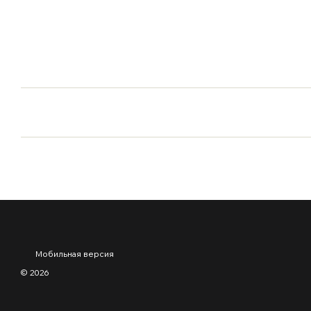
Мобильная версия
© 2026