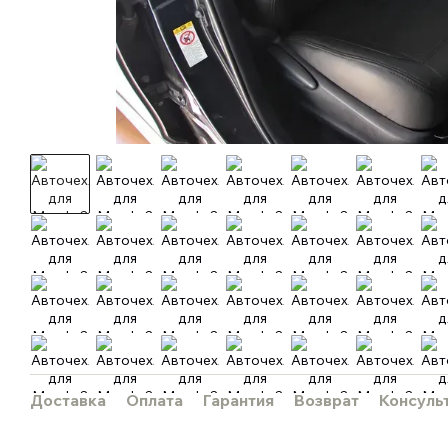
Доставка
Оплата
Гарантия
Возврат
Консуль