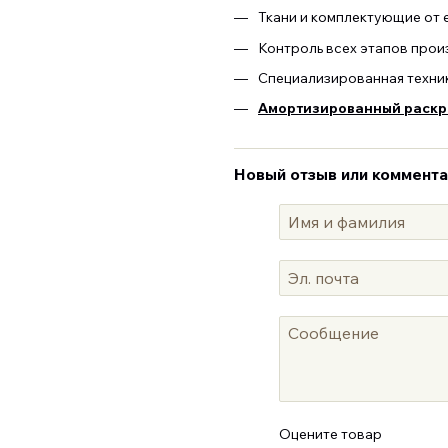
Ткани и комплектующие от 
Контроль всех этапов прои
Специализированная техни
Амортизированный раскро
Новый отзыв или коммент
Оцените товар