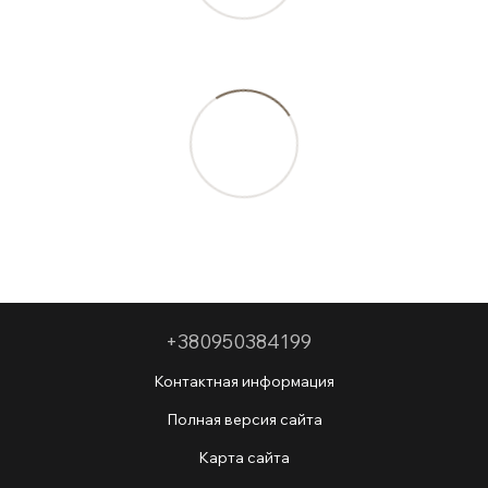
+380950384199
Контактная информация
Полная версия сайта
Карта сайта