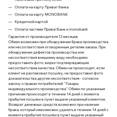
Оплата на карту Приват банка
Оплата на карту MONOBANK
Кредитной картой
Оплата частями ПриватБанк и monobank
Гарантия от производителя 12 месяцев
Обмен возможен при обнаружении брака производства
или несоответствия оговоренным деталям заказа. При
обнаружении дефектов производства или
несоответствия внешнему виду необходимо
предоставить фото, видео подтверждающие
несоответствие качества. Обмен не происходит, если
клиент не распаковал посылку, не предоставил фото
доказательства другие несоответствия - согласно
закону о правах потребителей ''Товары
индивидуального производства'' Обмен по указанным
причинам происходит в течение 14 дней с момента
прибытия посылки в пункт выдачи указанный клиентом.
Возврат денежных средств возможно при наличии
брака, который невозможно удалить в течение 14 дней с
момента прибытия посылки в пункт выдачи указанный