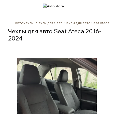
Авточехлы
Чехлы для Seat
Чехлы для авто Seat Ateca 2
Чехлы для авто Seat Ateca 2016-
2024