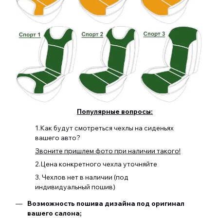
Популярные вопросы:
1.Как будут смотреться чехлы на сиденьях
вашего авто?
Звоните пришлем фото при наличии такого!
2.Цена конкретного чехла уточняйте
3. Чехлов нет в наличии (под
индивидуальный пошив)
Возможность пошива дизайна под оригинал
вашего салона;