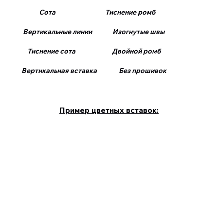
Сота Тиснение ромб
Вертикальные линии Изогнутые швы
Тиснение сота Двойной ромб
Вертикальная вставка Без прошивок
Пример цветных вставок: