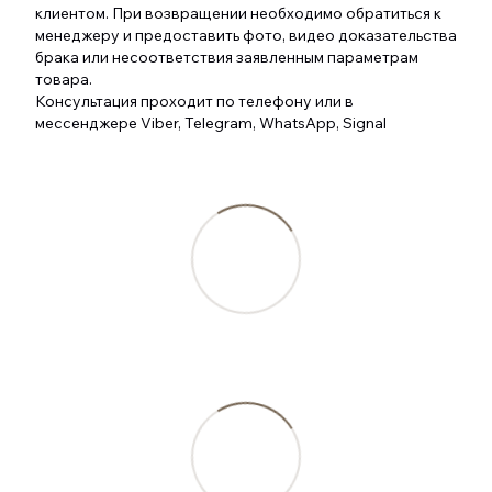
клиентом. При возвращении необходимо обратиться к
менеджеру и предоставить фото, видео доказательства
брака или несоответствия заявленным параметрам
товара.
Консультация проходит по телефону или в
мессенджере Viber, Telegram, WhatsApp, Signal