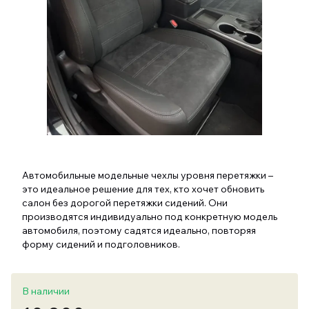
Автомобильные модельные чехлы уровня перетяжки –
это идеальное решение для тех, кто хочет обновить
салон без дорогой перетяжки сидений. Они
производятся индивидуально под конкретную модель
автомобиля, поэтому садятся идеально, повторяя
форму сидений и подголовников.
В наличии