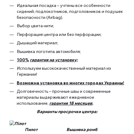
Идеальная посадка – учтены все особенности
сидений, подлокотников, подголовников и подушек
безопасности (Airbag).
Выбор цвета нити;
Перфорация центра или без перфорации;
Дышащий материал;
Вышивка логотипа автомобиля;
100%
гарантия на установку;
Используем высококачественный материал из
Германии!
Возможна установка во многих городах Украины!
Долговечность – прочные швы и современные
материалы выдерживают ежедневное
использование,
гарантия 18 месяцев
;
Варианты просрочки центра:
Пилот Вышивка ромб