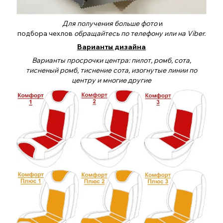
Для получения больше фото
и
подбора чехлов
обращайтесь по телефону или на Viber.
Варианты дизайна
Варианты просрочки центра: пилот, ромб, сота,
тисненый ромб, тиснение сота, изогнутые линии по
центру и многие другие