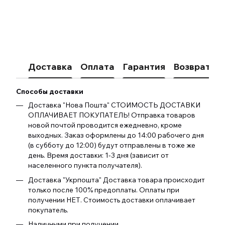
Доставка
Оплата
Гарантия
Возврат
К
Способы доставки
Доставка "Нова Пошта" СТОИМОСТЬ ДОСТАВКИ
ОПЛАЧИВАЕТ ПОКУПАТЕЛЬ! Отправка товаров
новой почтой проводится ежедневно, кроме
выходных. Заказ оформлены до 14:00 рабочего дня
(в субботу до 12:00) будут отправлены в тоже же
день. Время доставки: 1-3 дня (зависит от
населенного пункта получателя).
Доставка "Укрпошта" Доставка товара происходит
только после 100% предоплаты. Оплаты при
получении НЕТ. Стоимость доставки оплачивает
покупатель.
Наличными при получении