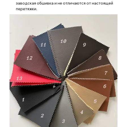
заводская обшивка и не отличаются от настоящей
перетяжки.