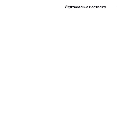
Вертикальная вставка Б