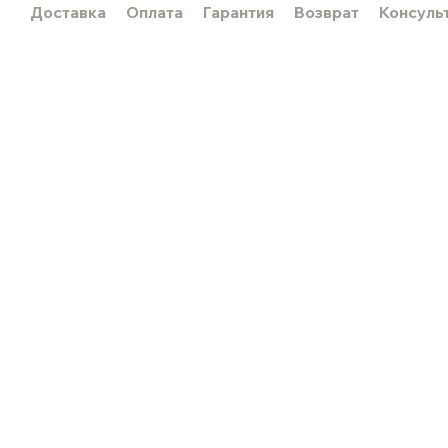
Доставка
Оплата
Гарантия
Возврат
Консуль