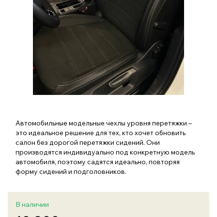
Автомобильные модельные чехлы уровня перетяжки –
это идеальное решение для тех, кто хочет обновить
салон без дорогой перетяжки сидений. Они
производятся индивидуально под конкретную модель
автомобиля, поэтому садятся идеально, повторяя
форму сидений и подголовников.
В наличии