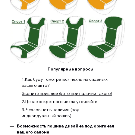
Популярные вопросы:
1.Как будут смотреться чехлы на сиденьях
вашего авто?
Звоните пришлем фото при наличии такого!
2.Цена конкретного чехла уточняйте
3. Чехлов нет в наличии (под
индивидуальный пошив)
Возможность пошива дизайна под оригинал
вашего салона;