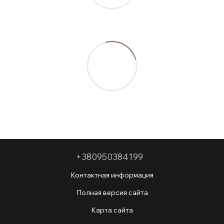
+380950384199
Контактная информация
Полная версия сайта
Карта сайта