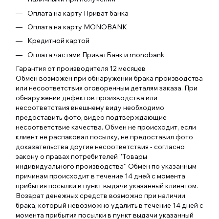
Оплата на карту Приват банка
Оплата на карту MONOBANK
Кредитной картой
Оплата частями ПриватБанк и monobank
Гарантия от производителя 12 месяцев
Обмен возможен при обнаружении брака производства
или несоответствия оговоренным деталям заказа. При
обнаружении дефектов производства или
несоответствия внешнему виду необходимо
предоставить фото, видео подтверждающие
несоответствие качества. Обмен не происходит, если
клиент не распаковал посылку, не предоставил фото
доказательства другие несоответствия - согласно
закону о правах потребителей ''Товары
индивидуального производства'' Обмен по указанным
причинам происходит в течение 14 дней с момента
прибытия посылки в пункт выдачи указанный клиентом.
Возврат денежных средств возможно при наличии
брака, который невозможно удалить в течение 14 дней с
момента прибытия посылки в пункт выдачи указанный