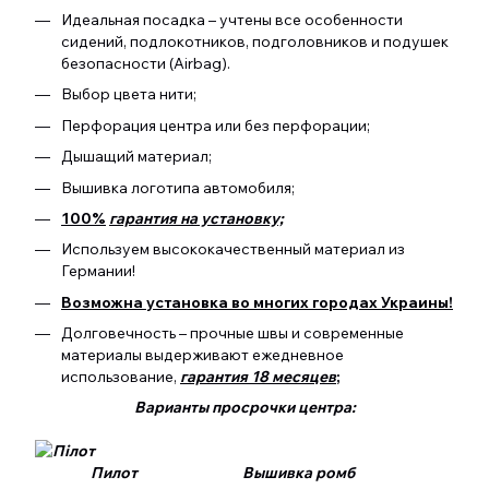
Идеальная посадка – учтены все особенности
сидений, подлокотников, подголовников и подушек
безопасности (Airbag).
Выбор цвета нити;
Перфорация центра или без перфорации;
Дышащий материал;
Вышивка логотипа автомобиля;
100%
гарантия на установку;
Используем высококачественный материал из
Германии!
Возможна установка во многих городах Украины!
Долговечность – прочные швы и современные
материалы выдерживают ежедневное
использование,
гарантия 18 месяцев
;
Варианты просрочки центра:
Пилот Вышивка ромб