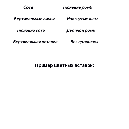
Сота Тиснение ромб
Вертикальные линии Изогнутые швы
Тиснение сота Двойной ромб
Вертикальная вставка Без прошивок
Пример цветных вставок: