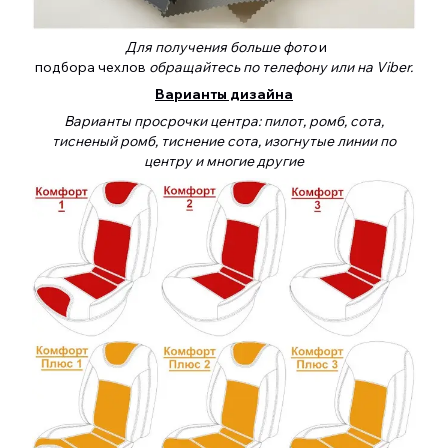
Для получения больше фото
и
подбора чехлов
обращайтесь по телефону или на Viber.
Варианты дизайна
Варианты просрочки центра: пилот, ромб, сота,
тисненый ромб, тиснение сота, изогнутые линии по
центру и многие другие