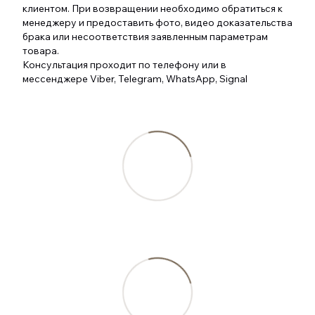
клиентом. При возвращении необходимо обратиться к
менеджеру и предоставить фото, видео доказательства
брака или несоответствия заявленным параметрам
товара.
Консультация проходит по телефону или в
мессенджере Viber, Telegram, WhatsApp, Signal