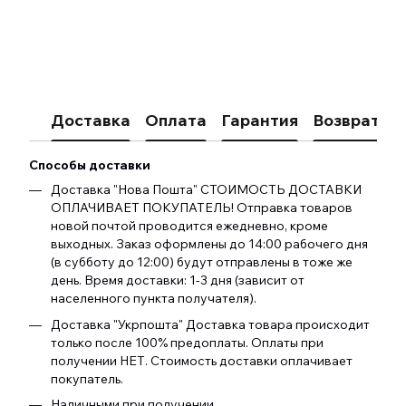
Доставка
Оплата
Гарантия
Возврат
К
Способы доставки
Доставка "Нова Пошта" СТОИМОСТЬ ДОСТАВКИ
ОПЛАЧИВАЕТ ПОКУПАТЕЛЬ! Отправка товаров
новой почтой проводится ежедневно, кроме
выходных. Заказ оформлены до 14:00 рабочего дня
(в субботу до 12:00) будут отправлены в тоже же
день. Время доставки: 1-3 дня (зависит от
населенного пункта получателя).
Доставка "Укрпошта" Доставка товара происходит
только после 100% предоплаты. Оплаты при
получении НЕТ. Стоимость доставки оплачивает
покупатель.
Наличными при получении