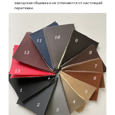
заводская обшивка и не отличаются от настоящей
перетяжки.