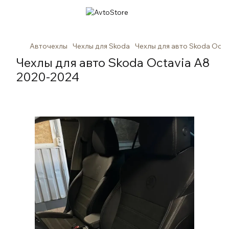
Авточехлы
Чехлы для Skoda
Чехлы для авто Skoda Octa
Чехлы для авто Skoda Octavia A8
2020-2024