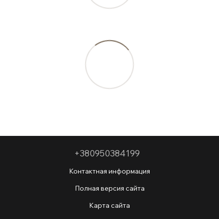
+380950384199
Контактная информация
Полная версия сайта
Карта сайта