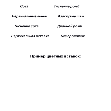
Сота Тиснение ромб
Вертикальные линии Изогнутые швы
Тиснение сота Двойной ромб
Вертикальная вставка Без прошивок
Пример цветных вставок: