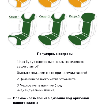
Популярные вопросы:
1.Как будут смотреться чехлы на сиденьях
вашего авто?
Звоните пришлем фото при наличии такого!
2.Цена конкретного чехла уточняйте
3. Чехлов нет в наличии (под
индивидуальный пошив)
Возможность пошива дизайна под оригинал
вашего салона;