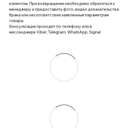
клиентом. При возвращении необходимо обратиться к
менеджеру и предоставить фото, видео доказательства
брака или несоответствия заявленным параметрам
товара.
Консультация проходит по телефону или в
мессенджере Viber, Telegram, WhatsApp, Signal