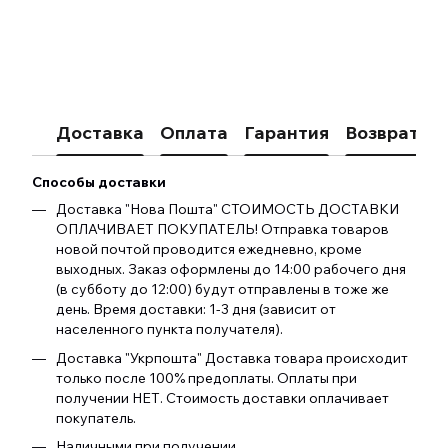
Доставка
Оплата
Гарантия
Возврат
К
Способы доставки
Доставка "Нова Пошта" СТОИМОСТЬ ДОСТАВКИ
ОПЛАЧИВАЕТ ПОКУПАТЕЛЬ! Отправка товаров
новой почтой проводится ежедневно, кроме
выходных. Заказ оформлены до 14:00 рабочего дня
(в субботу до 12:00) будут отправлены в тоже же
день. Время доставки: 1-3 дня (зависит от
населенного пункта получателя).
Доставка "Укрпошта" Доставка товара происходит
только после 100% предоплаты. Оплаты при
получении НЕТ. Стоимость доставки оплачивает
покупатель.
Наличными при получении