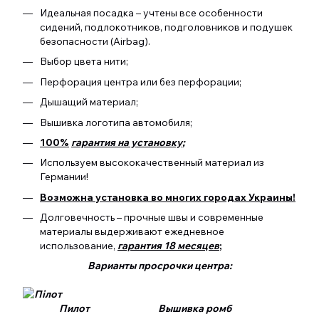
Идеальная посадка – учтены все особенности
сидений, подлокотников, подголовников и подушек
безопасности (Airbag).
Выбор цвета нити;
Перфорация центра или без перфорации;
Дышащий материал;
Вышивка логотипа автомобиля;
100%
гарантия на установку;
Используем высококачественный материал из
Германии!
Возможна установка во многих городах Украины!
Долговечность – прочные швы и современные
материалы выдерживают ежедневное
использование,
гарантия 18 месяцев
;
Варианты просрочки центра:
Пилот Вышивка ромб