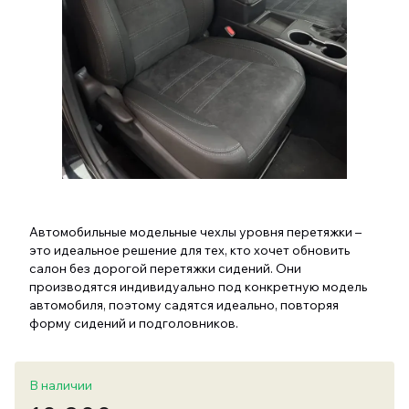
Автомобильные модельные чехлы уровня перетяжки –
это идеальное решение для тех, кто хочет обновить
салон без дорогой перетяжки сидений. Они
производятся индивидуально под конкретную модель
автомобиля, поэтому садятся идеально, повторяя
форму сидений и подголовников.
В наличии