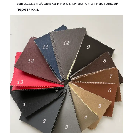
заводская обшивка и не отличаются от настоящей
перетяжки.