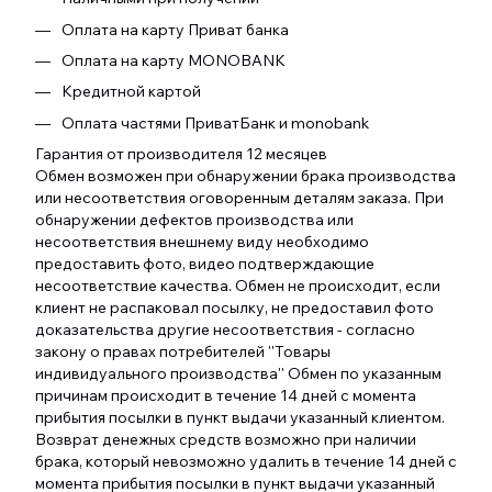
Оплата на карту Приват банка
Оплата на карту MONOBANK
Кредитной картой
Оплата частями ПриватБанк и monobank
Гарантия от производителя 12 месяцев
Обмен возможен при обнаружении брака производства
или несоответствия оговоренным деталям заказа. При
обнаружении дефектов производства или
несоответствия внешнему виду необходимо
предоставить фото, видео подтверждающие
несоответствие качества. Обмен не происходит, если
клиент не распаковал посылку, не предоставил фото
доказательства другие несоответствия - согласно
закону о правах потребителей ''Товары
индивидуального производства'' Обмен по указанным
причинам происходит в течение 14 дней с момента
прибытия посылки в пункт выдачи указанный клиентом.
Возврат денежных средств возможно при наличии
брака, который невозможно удалить в течение 14 дней с
момента прибытия посылки в пункт выдачи указанный