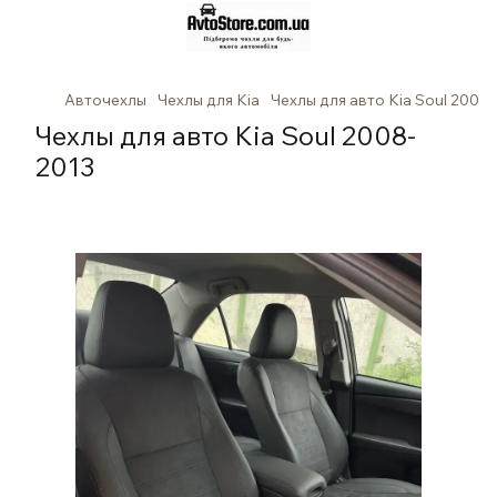
Авточехлы
Чехлы для Kia
Чехлы для авто Kia Soul 2008
Чехлы для авто Kia Soul 2008-
2013