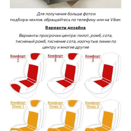
Для получения больше фото
и
подбора чехлов
обращайтесь по телефону или на Viber.
Варианты дизайна
Варианты просрочки центра: пилот, ромб, сота,
тисненый ромб, тиснение сота, изогнутые линии по
центру и многие другие