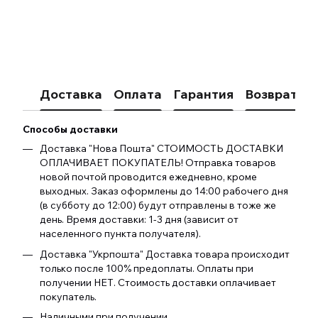
Доставка
Оплата
Гарантия
Возврат
К
Способы доставки
Доставка "Нова Пошта" СТОИМОСТЬ ДОСТАВКИ
ОПЛАЧИВАЕТ ПОКУПАТЕЛЬ! Отправка товаров
новой почтой проводится ежедневно, кроме
выходных. Заказ оформлены до 14:00 рабочего дня
(в субботу до 12:00) будут отправлены в тоже же
день. Время доставки: 1-3 дня (зависит от
населенного пункта получателя).
Доставка "Укрпошта" Доставка товара происходит
только после 100% предоплаты. Оплаты при
получении НЕТ. Стоимость доставки оплачивает
покупатель.
Наличными при получении