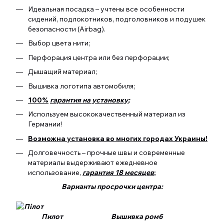
Идеальная посадка – учтены все особенности
сидений, подлокотников, подголовников и подушек
безопасности (Airbag).
Выбор цвета нити;
Перфорация центра или без перфорации;
Дышащий материал;
Вышивка логотипа автомобиля;
100%
гарантия на установку;
Используем высококачественный материал из
Германии!
Возможна установка во многих городах Украины!
Долговечность – прочные швы и современные
материалы выдерживают ежедневное
использование,
гарантия 18 месяцев
;
Варианты просрочки центра:
Пилот Вышивка ромб