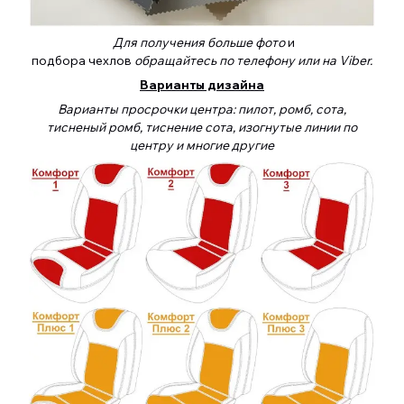
Для получения больше фото
и
подбора чехлов
обращайтесь по телефону или на Viber.
Варианты дизайна
Варианты просрочки центра: пилот, ромб, сота,
тисненый ромб, тиснение сота, изогнутые линии по
центру и многие другие