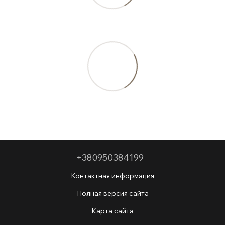
+380950384199
Контактная информация
Полная версия сайта
Карта сайта