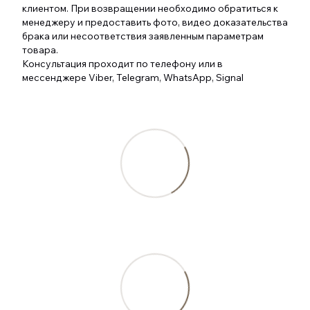
клиентом. При возвращении необходимо обратиться к
менеджеру и предоставить фото, видео доказательства
брака или несоответствия заявленным параметрам
товара.
Консультация проходит по телефону или в
мессенджере Viber, Telegram, WhatsApp, Signal