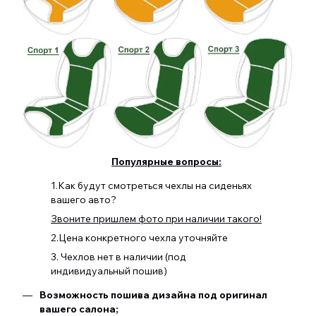
Популярные вопросы:
1.Как будут смотреться чехлы на сиденьях
вашего авто?
Звоните пришлем фото при наличии такого!
2.Цена конкретного чехла уточняйте
3. Чехлов нет в наличии (под
индивидуальный пошив)
Возможность пошива дизайна под оригинал
вашего салона;