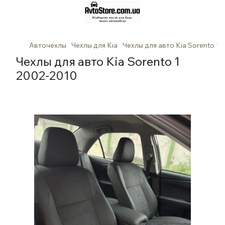
Авточехлы
Чехлы для Kia
Чехлы для авто Kia Sorento 1
Чехлы для авто Kia Sorento 1
2002-2010