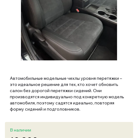
Автомобильные модельные чехлы уровня перетяжки –
это идеальное решение для тех, кто хочет обновить
салон без дорогой перетяжки сидений. Они
производятся индивидуально под конкретную модель
автомобиля, поэтому садятся идеально, повторяя
форму сидений и подголовников.
В наличии