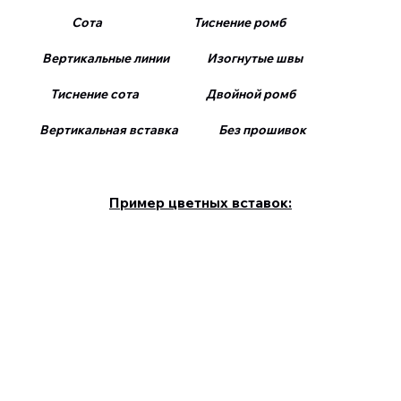
Сота Тиснение ромб
Вертикальные линии Изогнутые швы
Тиснение сота Двойной ромб
Вертикальная вставка Без прошивок
Пример цветных вставок: