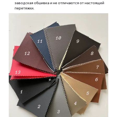
заводская обшивка и не отличаются от настоящей
перетяжки.