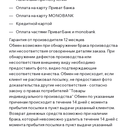
Оплата на карту Приват банка
Оплата на карту MONOBANK
Кредитной картой
Оплата частями ПриватБанк и monobank
Гарантия от производителя 12 месяцев
Обмен возможен при обнаружении брака производства
или несоответствия оговоренным деталям заказа. При
обнаружении дефектов производства или
несоответствия внешнему виду необходимо
предоставить фото, видео подтверждающие
несоответствие качества. Обмен не происходит, если
клиент не распаковал посылку, не предоставил фото
доказательства другие несоответствия - согласно
закону о правах потребителей ''Товары
индивидуального производства'' Обмен по указанным
причинам происходит в течение 14 дней с момента
прибытия посылки в пункт выдачи указанный клиентом.
Возврат денежных средств возможно при наличии
брака, который невозможно удалить в течение 14 дней с
момента прибытия посылки в пункт выдачи указанный