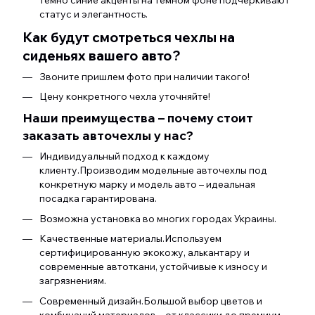
статус и элегантность.
Как будут смотреться чехлы на
сиденьях вашего авто?
Звоните пришлем фото при наличии такого!
Цену конкретного чехла уточняйте!
Наши преимущества – почему стоит
заказать авточехлы у нас?
Индивидуальный подход к каждому
клиенту.Производим модельные авточехлы под
конкретную марку и модель авто – идеальная
посадка гарантирована.
Возможна установка во многих городах Украины.
Качественные материалы.Используем
сертифицированную экокожу, алькантару и
современные автоткани, устойчивые к износу и
загрязнениям.
Современный дизайн.Большой выбор цветов и
комбинаций материалов – от классики до премиум-