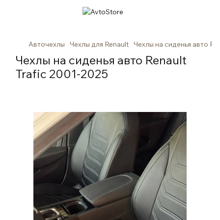
Авточехлы
Чехлы для Renault
Чехлы на сиденья авто Ren
Чехлы на сиденья авто Renault
Trafic 2001-2025