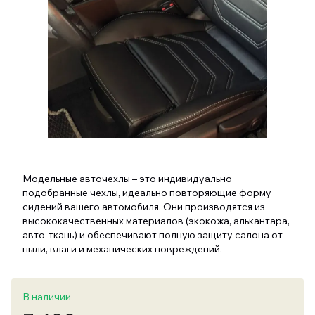
Модельные авточехлы – это индивидуально
подобранные чехлы, идеально повторяющие форму
сидений вашего автомобиля. Они производятся из
высококачественных материалов (экокожа, алькантара,
авто-ткань) и обеспечивают полную защиту салона от
пыли, влаги и механических повреждений.
В наличии