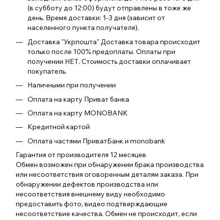
(в субботу до 12:00) будут отправлены в тоже же
день. Время доставки: 1-3 дня (зависит от
населенного пункта получателя).
Доставка "Укрпошта" Доставка товара происходит
только после 100% предоплаты. Оплаты при
получении НЕТ. Стоимость доставки оплачивает
покупатель.
Наличными при получении
Оплата на карту Приват банка
Оплата на карту MONOBANK
Кредитной картой
Оплата частями ПриватБанк и monobank
Гарантия от производителя 12 месяцев
Обмен возможен при обнаружении брака производства
или несоответствия оговоренным деталям заказа. При
обнаружении дефектов производства или
несоответствия внешнему виду необходимо
предоставить фото, видео подтверждающие
несоответствие качества. Обмен не происходит, если