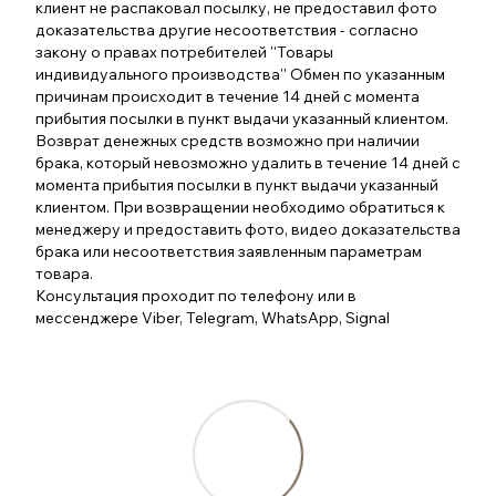
клиент не распаковал посылку, не предоставил фото
доказательства другие несоответствия - согласно
закону о правах потребителей ''Товары
индивидуального производства'' Обмен по указанным
причинам происходит в течение 14 дней с момента
прибытия посылки в пункт выдачи указанный клиентом.
Возврат денежных средств возможно при наличии
брака, который невозможно удалить в течение 14 дней с
момента прибытия посылки в пункт выдачи указанный
клиентом. При возвращении необходимо обратиться к
менеджеру и предоставить фото, видео доказательства
брака или несоответствия заявленным параметрам
товара.
Консультация проходит по телефону или в
мессенджере Viber, Telegram, WhatsApp, Signal