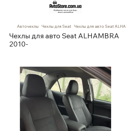
Авточехлы
Чехлы для Seat
Чехлы для авто Seat ALHAM
Чехлы для авто Seat ALHAMBRA
2010-