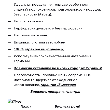
Идеальная посадка – учтены все особенности
сидений, подлокотников, подголовников и подушек
безопасности (Airbag).
Выбор цвета нити;
Перфорация центра или без перфорации;
Дышащий материал;
Вышивка логотипа автомобиля;
100%
гарантия на установку;
Используем высококачественный материал из
Германии!
Возможна установка во многих городах Украины!
Долговечность – прочные швы и современные
материалы выдерживают ежедневное
использование,
гарантия 18 месяцев
;
Варианты просрочки центра:
Пилот Вышивка ромб