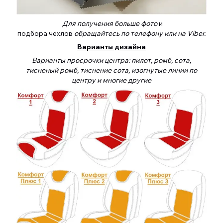
Для получения больше фото
и
подбора чехлов
обращайтесь по телефону или на Viber.
Варианты дизайна
Варианты просрочки центра: пилот, ромб, сота,
тисненый ромб, тиснение сота, изогнутые линии по
центру и многие другие