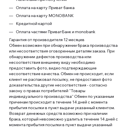
Оплата на карту Приват банка
Оплата на карту MONOBANK
Кредитной картой
Оплата частями ПриватБанк и monobank
Гарантия от производителя 12 месяцев
Обмен возможен при обнаружении брака производства
или несоответствия оговоренным деталям заказа. При
обнаружении дефектов производства или
несоответствия внешнему виду необходимо
предоставить фото, видео подтверждающие
несоответствие качества. Обмен не происходит, если
клиент не распаковал посылку, не предоставил фото
доказательства другие несоответствия - согласно
закону о правах потребителей ''Товары
индивидуального производства'' Обмен по указанным
причинам происходит в течение 14 дней с момента
прибытия посылки в пункт выдачи указанный клиентом.
Возврат денежных средств возможно при наличии
брака, который невозможно удалить в течение 14 дней с
момента прибытия посылки в пункт выдачи указанный