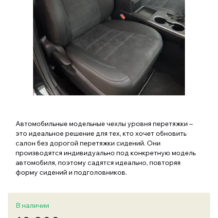
Автомобильные модельные чехлы уровня перетяжки –
это идеальное решение для тех, кто хочет обновить
салон без дорогой перетяжки сидений. Они
производятся индивидуально под конкретную модель
автомобиля, поэтому садятся идеально, повторяя
форму сидений и подголовников.
В наличии