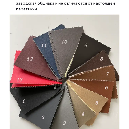
заводская обшивка и не отличаются от настоящей
перетяжки.