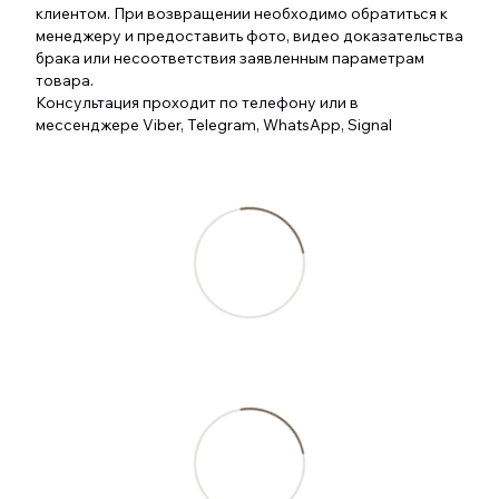
клиентом. При возвращении необходимо обратиться к
менеджеру и предоставить фото, видео доказательства
брака или несоответствия заявленным параметрам
товара.
Консультация проходит по телефону или в
мессенджере Viber, Telegram, WhatsApp, Signal