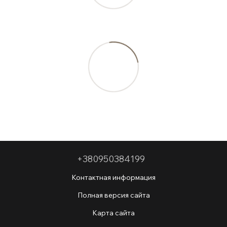
+380950384199
Контактная информация
Полная версия сайта
Карта сайта