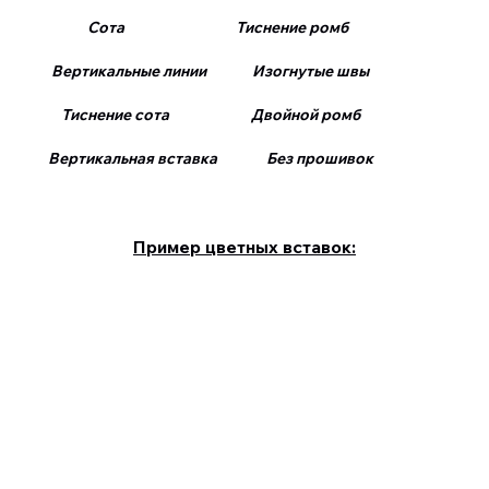
Сота Тиснение ромб
Вертикальные линии Изогнутые швы
Тиснение сота Двойной ромб
Вертикальная вставка Без прошивок
Пример цветных вставок: