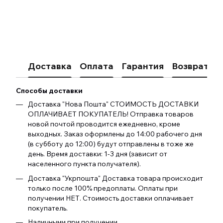
Доставка
Оплата
Гарантия
Возврат
К
Способы доставки
Доставка "Нова Пошта" СТОИМОСТЬ ДОСТАВКИ
ОПЛАЧИВАЕТ ПОКУПАТЕЛЬ! Отправка товаров
новой почтой проводится ежедневно, кроме
выходных. Заказ оформлены до 14:00 рабочего дня
(в субботу до 12:00) будут отправлены в тоже же
день. Время доставки: 1-3 дня (зависит от
населенного пункта получателя).
Доставка "Укрпошта" Доставка товара происходит
только после 100% предоплаты. Оплаты при
получении НЕТ. Стоимость доставки оплачивает
покупатель.
Наличными при получении