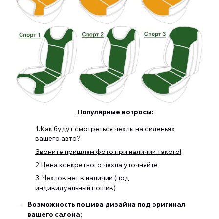
Популярные вопросы:
1.Как будут смотреться чехлы на сиденьях
вашего авто?
Звоните пришлем фото при наличии такого!
2.Цена конкретного чехла уточняйте
3. Чехлов нет в наличии (под
индивидуальный пошив)
Возможность пошива дизайна под оригинал
вашего салона;