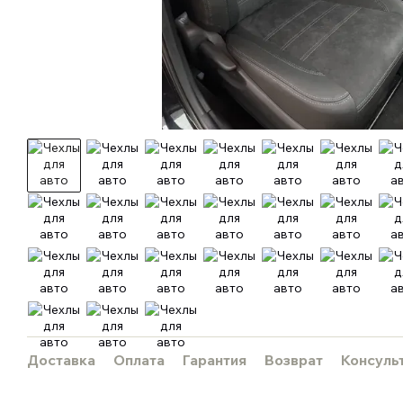
Доставка
Оплата
Гарантия
Возврат
Консуль