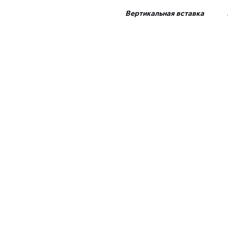
Вертикальная вставка Б