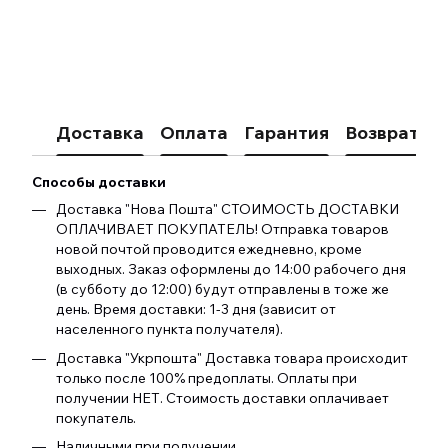
Доставка
Оплата
Гарантия
Возврат
К
Способы доставки
Доставка "Нова Пошта" СТОИМОСТЬ ДОСТАВКИ
ОПЛАЧИВАЕТ ПОКУПАТЕЛЬ! Отправка товаров
новой почтой проводится ежедневно, кроме
выходных. Заказ оформлены до 14:00 рабочего дня
(в субботу до 12:00) будут отправлены в тоже же
день. Время доставки: 1-3 дня (зависит от
населенного пункта получателя).
Доставка "Укрпошта" Доставка товара происходит
только после 100% предоплаты. Оплаты при
получении НЕТ. Стоимость доставки оплачивает
покупатель.
Наличными при получении