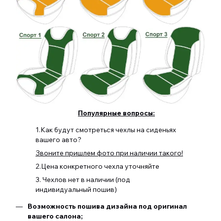
Популярные вопросы:
1.Как будут смотреться чехлы на сиденьях
вашего авто?
Звоните пришлем фото при наличии такого!
2.Цена конкретного чехла уточняйте
3. Чехлов нет в наличии (под
индивидуальный пошив)
Возможность пошива дизайна под оригинал
вашего салона;