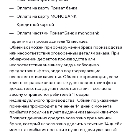
Оплата на карту Приват банка
Оплата на карту MONOBANK
Кредитной картой
Оплата частями ПриватБанк и monobank
Гарантия от производителя 12 месяцев
Обмен возможен при обнаружении брака производства
или несоответствия оговоренным деталям заказа. При
обнаружении дефектов производства или
несоответствия внешнему виду необходимо
предоставить фото, видео подтверждающие
несоответствие качества. Обмен не происходит, если
клиент не распаковал посылку, не предоставил фото
доказательства другие несоответствия - согласно
закону о правах потребителей ''Товары
индивидуального производства'' Обмен по указанным
причинам происходит в течение 14 дней с момента
прибытия посылки в пункт выдачи указанный клиентом.
Возврат денежных средств возможно при наличии
брака, который невозможно удалить в течение 14 дней с
момента прибытия посылки в пункт выдачи указанный