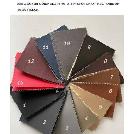
заводская обшивка и не отличаются от настоящей
перетяжки.