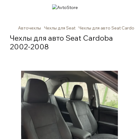
Авточехлы
Чехлы для Seat
Чехлы для авто Seat Cardob
Чехлы для авто Seat Cardoba
2002-2008