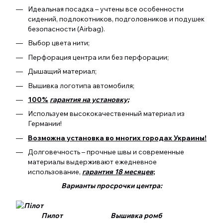
Идеальная посадка – учтены все особенности
сидений, подлокотников, подголовников и подушек
безопасности (Airbag).
Выбор цвета нити;
Перфорация центра или без перфорации;
Дышащий материал;
Вышивка логотипа автомобиля;
100%
гарантия на установку;
Используем высококачественный материал из
Германии!
Возможна установка во многих городах Украины!
Долговечность – прочные швы и современные
материалы выдерживают ежедневное
использование,
гарантия 18 месяцев
;
Варианты просрочки центра:
Пилот Вышивка ромб