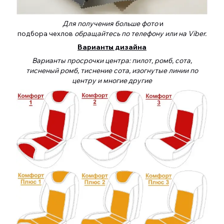
Для получения больше фото
и
подбора чехлов
обращайтесь по телефону или на Viber.
Варианты дизайна
Варианты просрочки центра: пилот, ромб, сота,
тисненый ромб, тиснение сота, изогнутые линии по
центру и многие другие