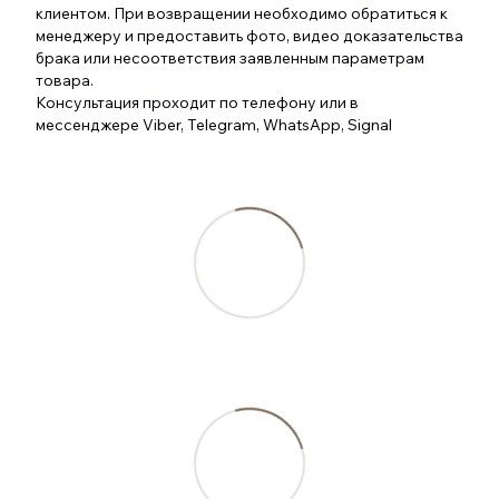
клиентом. При возвращении необходимо обратиться к
менеджеру и предоставить фото, видео доказательства
брака или несоответствия заявленным параметрам
товара.
Консультация проходит по телефону или в
мессенджере Viber, Telegram, WhatsApp, Signal