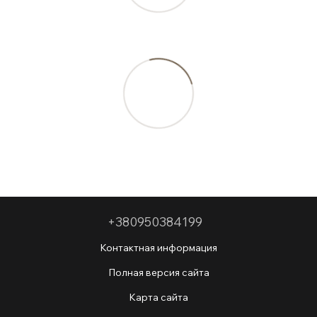
+380950384199
Контактная информация
Полная версия сайта
Карта сайта