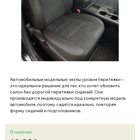
Автомобильные модельные чехлы уровня перетяжки –
это идеальное решение для тех, кто хочет обновить
салон без дорогой перетяжки сидений. Они
производятся индивидуально под конкретную модель
автомобиля, поэтому садятся идеально, повторяя
форму сидений и подголовников.
В наличии