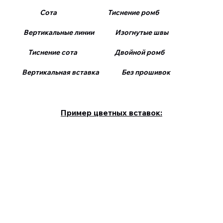
Сота Тиснение ромб
Вертикальные линии Изогнутые швы
Тиснение сота Двойной ромб
Вертикальная вставка Без прошивок
Пример цветных вставок: