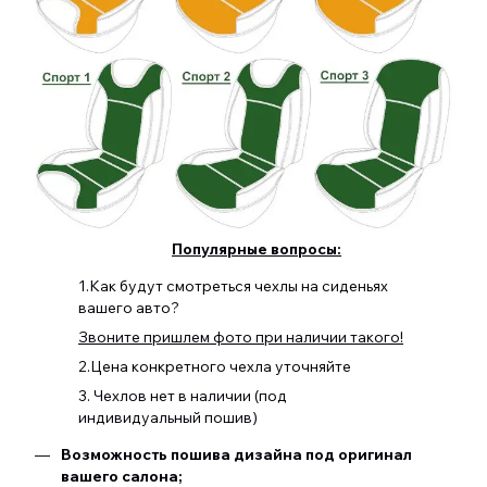
Популярные вопросы:
1.Как будут смотреться чехлы на сиденьях
вашего авто?
Звоните пришлем фото при наличии такого!
2.Цена конкретного чехла уточняйте
3. Чехлов нет в наличии (под
индивидуальный пошив)
Возможность пошива дизайна под оригинал
вашего салона;