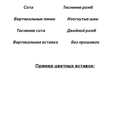
Сота Тиснение ромб
Вертикальные линии Изогнутые швы
Тиснение сота Двойной ромб
Вертикальная вставка Без прошивок
Пример цветных вставок: