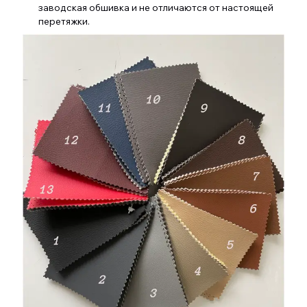
заводская обшивка и не отличаются от настоящей
перетяжки.