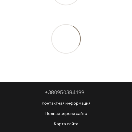
+380950384199
Контактная информация
Полная версия сайта
Карта сайта