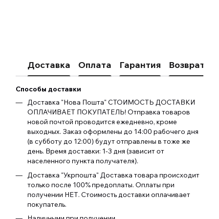
Доставка
Оплата
Гарантия
Возврат
К
Способы доставки
Доставка "Нова Пошта" СТОИМОСТЬ ДОСТАВКИ
ОПЛАЧИВАЕТ ПОКУПАТЕЛЬ! Отправка товаров
новой почтой проводится ежедневно, кроме
выходных. Заказ оформлены до 14:00 рабочего дня
(в субботу до 12:00) будут отправлены в тоже же
день. Время доставки: 1-3 дня (зависит от
населенного пункта получателя).
Доставка "Укрпошта" Доставка товара происходит
только после 100% предоплаты. Оплаты при
получении НЕТ. Стоимость доставки оплачивает
покупатель.
Наличными при получении