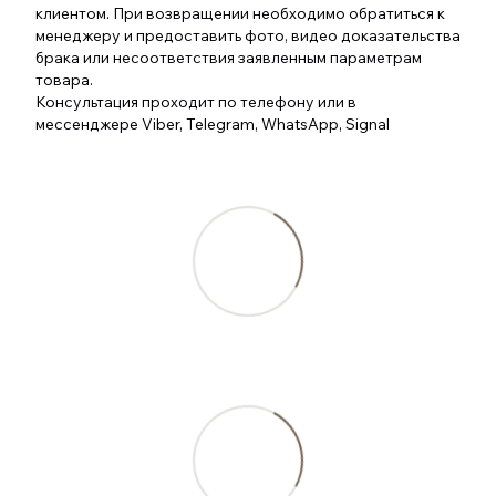
клиентом. При возвращении необходимо обратиться к
менеджеру и предоставить фото, видео доказательства
брака или несоответствия заявленным параметрам
товара.
Консультация проходит по телефону или в
мессенджере Viber, Telegram, WhatsApp, Signal