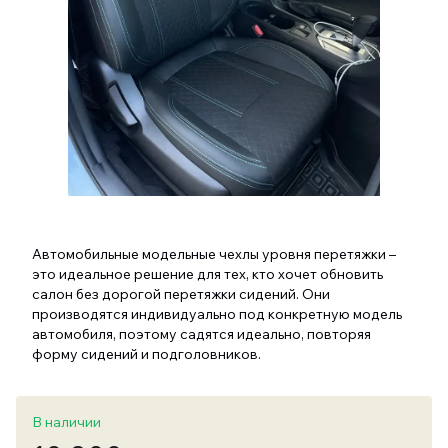
Автомобильные модельные чехлы уровня перетяжки –
это идеальное решение для тех, кто хочет обновить
салон без дорогой перетяжки сидений. Они
производятся индивидуально под конкретную модель
автомобиля, поэтому садятся идеально, повторяя
форму сидений и подголовников.
В наличии