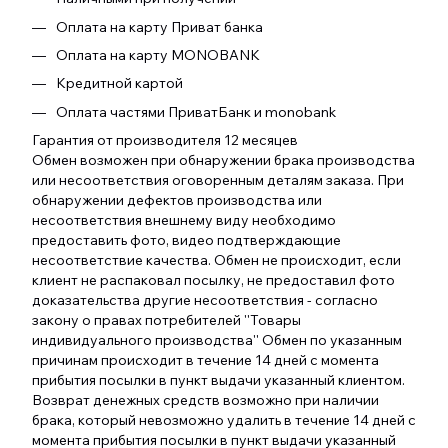
Оплата на карту Приват банка
Оплата на карту MONOBANK
Кредитной картой
Оплата частями ПриватБанк и monobank
Гарантия от производителя 12 месяцев
Обмен возможен при обнаружении брака производства
или несоответствия оговоренным деталям заказа. При
обнаружении дефектов производства или
несоответствия внешнему виду необходимо
предоставить фото, видео подтверждающие
несоответствие качества. Обмен не происходит, если
клиент не распаковал посылку, не предоставил фото
доказательства другие несоответствия - согласно
закону о правах потребителей ''Товары
индивидуального производства'' Обмен по указанным
причинам происходит в течение 14 дней с момента
прибытия посылки в пункт выдачи указанный клиентом.
Возврат денежных средств возможно при наличии
брака, который невозможно удалить в течение 14 дней с
момента прибытия посылки в пункт выдачи указанный