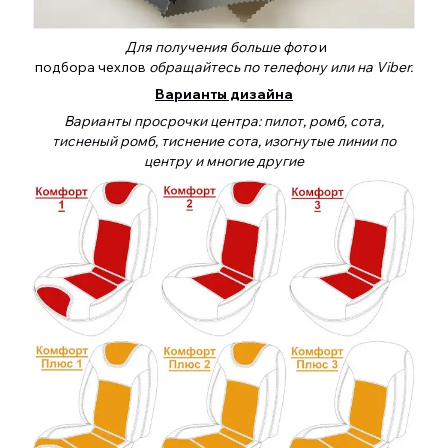
Для получения больше фото
и
подбора чехлов
обращайтесь по телефону или на Viber.
Варианты дизайна
Варианты просрочки центра: пилот, ромб, сота,
тисненый ромб, тиснение сота, изогнутые линии по
центру и многие другие