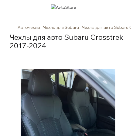
Авточехлы
Чехлы для Subaru
Чехлы для авто Subaru Cr
Чехлы для авто Subaru Crosstrek
2017-2024