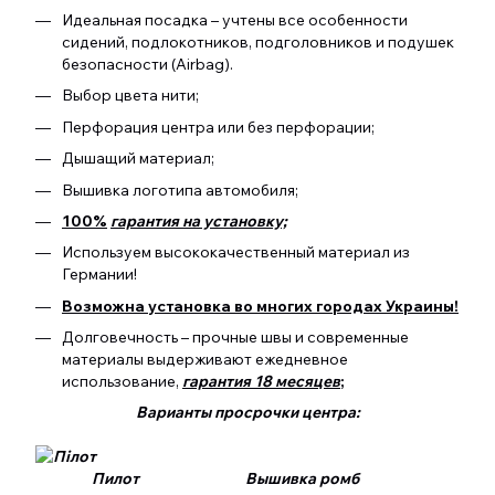
Идеальная посадка – учтены все особенности
сидений, подлокотников, подголовников и подушек
безопасности (Airbag).
Выбор цвета нити;
Перфорация центра или без перфорации;
Дышащий материал;
Вышивка логотипа автомобиля;
100%
гарантия на установку;
Используем высококачественный материал из
Германии!
Возможна установка во многих городах Украины!
Долговечность – прочные швы и современные
материалы выдерживают ежедневное
использование,
гарантия 18 месяцев
;
Варианты просрочки центра:
Пилот Вышивка ромб