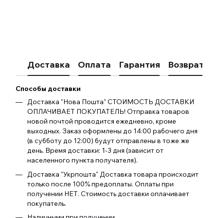
Доставка
Оплата
Гарантия
Возврат
К
Способы доставки
Доставка "Нова Пошта" СТОИМОСТЬ ДОСТАВКИ
ОПЛАЧИВАЕТ ПОКУПАТЕЛЬ! Отправка товаров
новой почтой проводится ежедневно, кроме
выходных. Заказ оформлены до 14:00 рабочего дня
(в субботу до 12:00) будут отправлены в тоже же
день. Время доставки: 1-3 дня (зависит от
населенного пункта получателя).
Доставка "Укрпошта" Доставка товара происходит
только после 100% предоплаты. Оплаты при
получении НЕТ. Стоимость доставки оплачивает
покупатель.
Наличными при получении