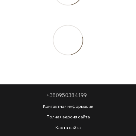
+380950384199
Контактная информация
Полная версия сайта
Карта сайта