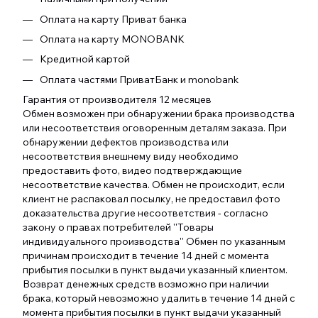
Оплата на карту Приват банка
Оплата на карту MONOBANK
Кредитной картой
Оплата частями ПриватБанк и monobank
Гарантия от производителя 12 месяцев
Обмен возможен при обнаружении брака производства
или несоответствия оговоренным деталям заказа. При
обнаружении дефектов производства или
несоответствия внешнему виду необходимо
предоставить фото, видео подтверждающие
несоответствие качества. Обмен не происходит, если
клиент не распаковал посылку, не предоставил фото
доказательства другие несоответствия - согласно
закону о правах потребителей ''Товары
индивидуального производства'' Обмен по указанным
причинам происходит в течение 14 дней с момента
прибытия посылки в пункт выдачи указанный клиентом.
Возврат денежных средств возможно при наличии
брака, который невозможно удалить в течение 14 дней с
момента прибытия посылки в пункт выдачи указанный