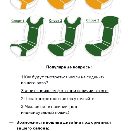
Популярные вопросы:
1.Как будут смотреться чехлы на сиденьях
вашего авто?
Звоните пришлем фото при наличии такого!
2.Цена конкретного чехла уточняйте
3. Чехлов нет в наличии (под
индивидуальный пошив)
Возможность пошива дизайна под оригинал
вашего салона;