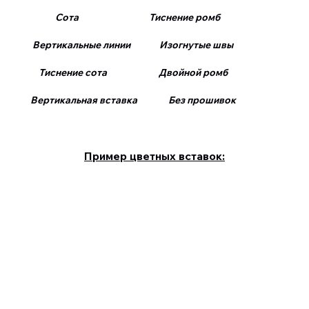
Сота Тиснение ромб
Вертикальные линии Изогнутые швы
Тиснение сота Двойной ромб
Вертикальная вставка Без прошивок
Пример цветных вставок: