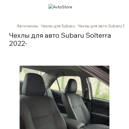
Авточехлы
Чехлы для Subaru
Чехлы для авто Subaru Sol
Чехлы для авто Subaru Solterra
2022-