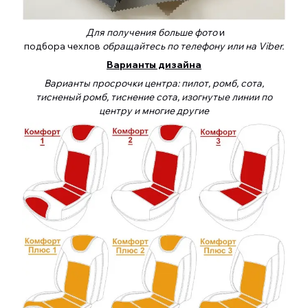
Для получения больше фото
и
подбора чехлов
обращайтесь по телефону или на Viber.
Варианты дизайна
Варианты просрочки центра: пилот, ромб, сота,
тисненый ромб, тиснение сота, изогнутые линии по
центру и многие другие