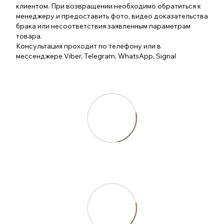
клиентом. При возвращении необходимо обратиться к
менеджеру и предоставить фото, видео доказательства
брака или несоответствия заявленным параметрам
товара.
Консультация проходит по телефону или в
мессенджере Viber, Telegram, WhatsApp, Signal