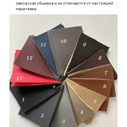
заводская обшивка и не отличаются от настоящей
перетяжки.