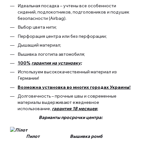
Идеальная посадка – учтены все особенности
сидений, подлокотников, подголовников и подушек
безопасности (Airbag).
Выбор цвета нити;
Перфорация центра или без перфорации;
Дышащий материал;
Вышивка логотипа автомобиля;
100%
гарантия на установку;
Используем высококачественный материал из
Германии!
Возможна установка во многих городах Украины!
Долговечность – прочные швы и современные
материалы выдерживают ежедневное
использование,
гарантия 18 месяцев
;
Варианты просрочки центра:
Пилот Вышивка ромб