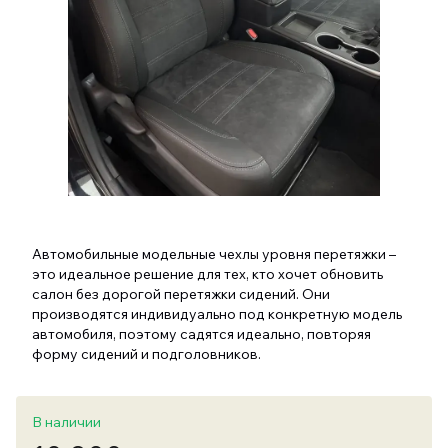
Автомобильные модельные чехлы уровня перетяжки –
это идеальное решение для тех, кто хочет обновить
салон без дорогой перетяжки сидений. Они
производятся индивидуально под конкретную модель
автомобиля, поэтому садятся идеально, повторяя
форму сидений и подголовников.
В наличии