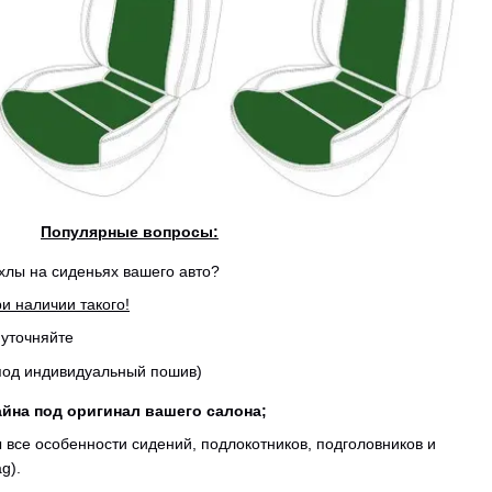
Популярные вопросы:
ехлы на сиденьях вашего авто?
и наличии такого!
 уточняйте
(под индивидуальный пошив)
йна под оригинал вашего салона;
 все особенности сидений, подлокотников, подголовников и
g).