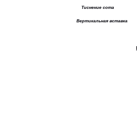
Тиснение сота Дв
Вертикальная вставка