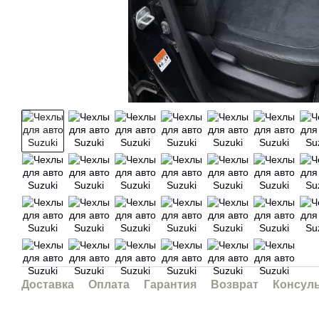
Доставка
Оплата
Гарантия
Возврат
Консул