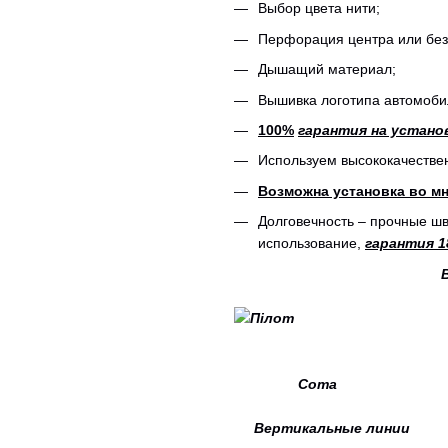
Выбор цвета нити;
Перфорация центра или бе
Дышащий материал;
Вышивка логотипа автомоби
100%
гарантия на устано
Используем высококачестве
Возможна установка во мн
Долговечность – прочные 
использование,
гарантия 1
Сота Тиснен
Вертикальные линии 