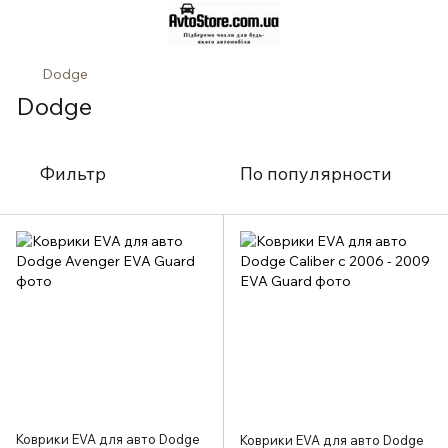
Dodge
Dodge
Фильтр
По популярности
Коврики EVA для авто Dodge
Коврики EVA для авто Dodge