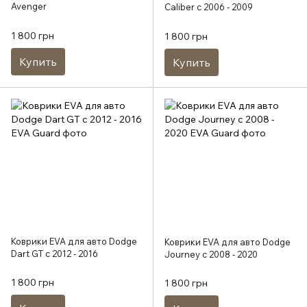
Avenger
Caliber с 2006 - 2009
1 800 грн
1 800 грн
Купить
Купить
Коврики EVA для авто Dodge
Коврики EVA для авто Dodge
Dart GT c 2012 - 2016
Journey c 2008 - 2020
1 800 грн
1 800 грн