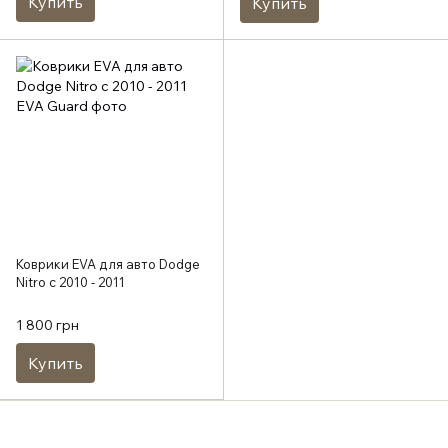
Купить
Купить
Коврики EVA для авто Dodge
Nitro с 2010 - 2011
1 800 грн
Купить