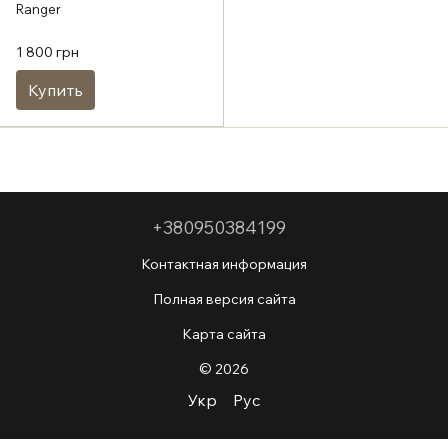
Ranger
1 800 грн
Купить
+380950384199
Контактная информация
Полная версия сайта
Карта сайта
© 2026
Укр
Рус