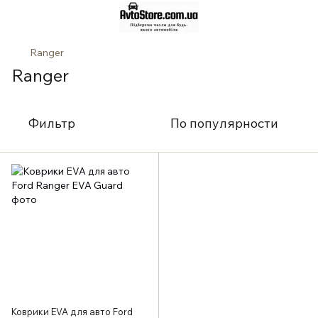
Ranger
Ranger
Фильтр
По популярности
Коврики EVA для авто Ford