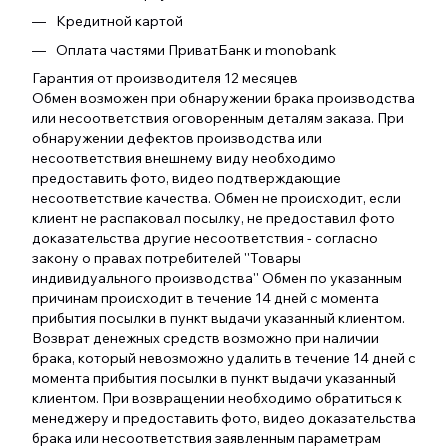
Кредитной картой
Оплата частями ПриватБанк и monobank
Гарантия от производителя 12 месяцев
Обмен возможен при обнаружении брака производства
или несоответствия оговоренным деталям заказа. При
обнаружении дефектов производства или
несоответствия внешнему виду необходимо
предоставить фото, видео подтверждающие
несоответствие качества. Обмен не происходит, если
клиент не распаковал посылку, не предоставил фото
доказательства другие несоответствия - согласно
закону о правах потребителей ''Товары
индивидуального производства'' Обмен по указанным
причинам происходит в течение 14 дней с момента
прибытия посылки в пункт выдачи указанный клиентом.
Возврат денежных средств возможно при наличии
брака, который невозможно удалить в течение 14 дней с
момента прибытия посылки в пункт выдачи указанный
клиентом. При возвращении необходимо обратиться к
менеджеру и предоставить фото, видео доказательства
брака или несоответствия заявленным параметрам