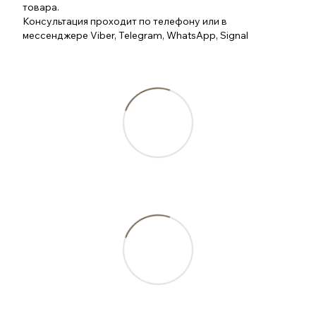
товара.
Консультация проходит по телефону или в
мессенджере Viber, Telegram, WhatsApp, Signal