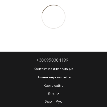
+380950384199
Контактная информация
Полная версия сайта
Карта сайта
© 2026
Укр
Рус