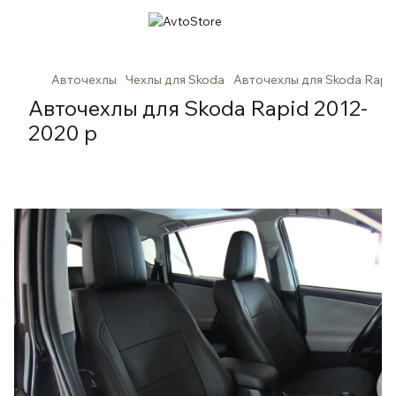
Авточехлы
Чехлы для Skoda
Авточехлы для Skoda Rapi
Авточехлы для Skoda Rapid 2012-
2020 р