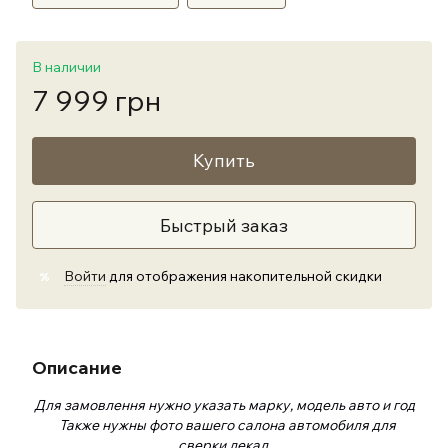
В наличии
7 999 грн
Купить
Быстрый заказ
Войти
для отображения накопительной скидки
%
Описание
Для замовлення нужно указать марку, модель авто и год
Также нужны фото вашего салона автомобиля для
сверки лекал.