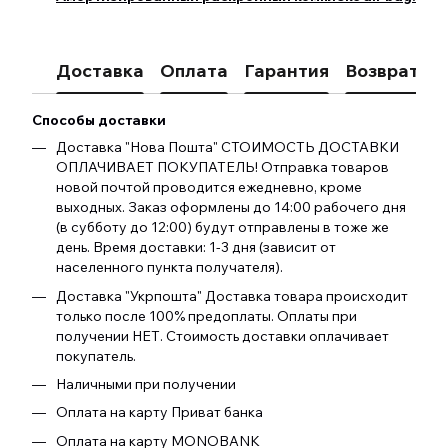
Доставка
Оплата
Гарантия
Возврат
К
Способы доставки
Доставка "Нова Пошта" СТОИМОСТЬ ДОСТАВКИ
ОПЛАЧИВАЕТ ПОКУПАТЕЛЬ! Отправка товаров
новой почтой проводится ежедневно, кроме
выходных. Заказ оформлены до 14:00 рабочего дня
(в субботу до 12:00) будут отправлены в тоже же
день. Время доставки: 1-3 дня (зависит от
населенного пункта получателя).
Доставка "Укрпошта" Доставка товара происходит
только после 100% предоплаты. Оплаты при
получении НЕТ. Стоимость доставки оплачивает
покупатель.
Наличными при получении
Оплата на карту Приват банка
Оплата на карту MONOBANK