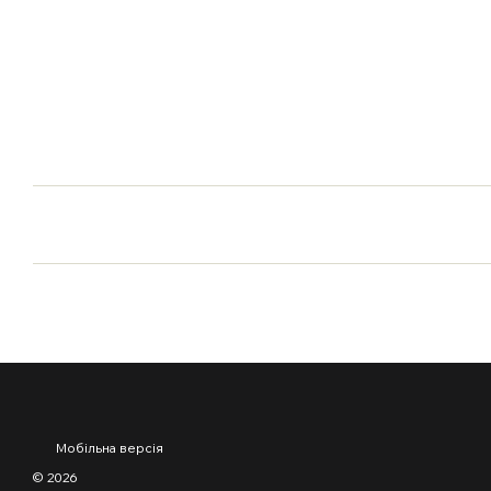
Мобільна версія
© 2026