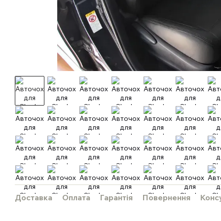
Доставка
Оплата
Гарантія
Повернення
Конс