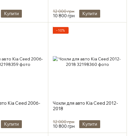
12 000 грн
Купити
Купити
10 800 грн
−10%
вто Kia Ceed 2006-
Чохли для авто Kia Ceed 2012-
2018
12 000 грн
Купити
Купити
10 800 грн