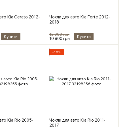
вто Kia Cerato 2012-
Чохли для авто Kia Forte 2012-
2018
12 000 грн
Купити
Купити
10 800 грн
−10%
вто Kia Rio 2005-
Чохли для авто Kia Rio 2011-
2017