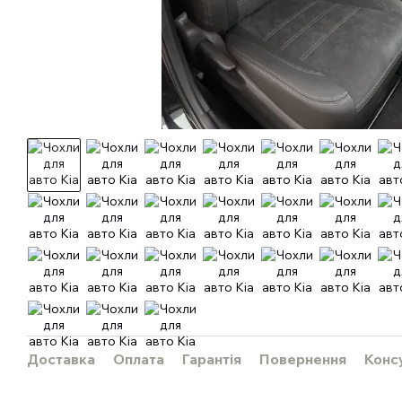
Доставка
Оплата
Гарантія
Повернення
Конс