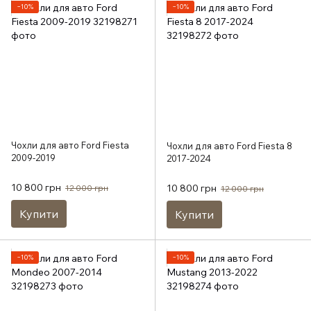
−10%
−10%
Чохли для авто Ford Fiesta
Чохли для авто Ford Fiesta 8
2009-2019
2017-2024
10 800 грн
10 800 грн
12 000 грн
12 000 грн
Купити
Купити
−10%
−10%