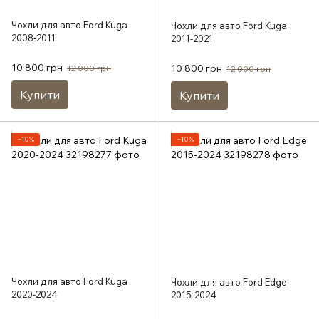
Чохли для авто Ford Kuga
Чохли для авто Ford Kuga
2008-2011
2011-2021
10 800 грн
10 800 грн
12 000 грн
12 000 грн
Купити
Купити
−10%
−10%
Чохли для авто Ford Kuga
Чохли для авто Ford Edge
2020-2024
2015-2024