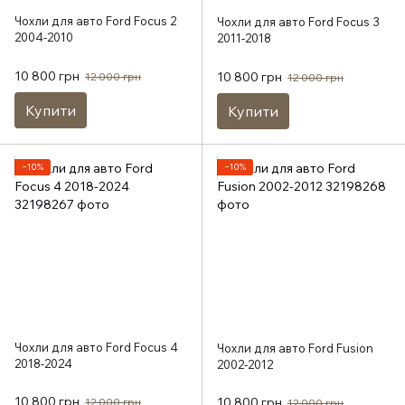
Чохли для авто Ford Focus 2
Чохли для авто Ford Focus 3
2004-2010
2011-2018
10 800 грн
10 800 грн
12 000 грн
12 000 грн
Купити
Купити
−10%
−10%
Чохли для авто Ford Focus 4
Чохли для авто Ford Fusion
2018-2024
2002-2012
10 800 грн
10 800 грн
12 000 грн
12 000 грн