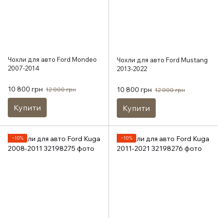
Чохли для авто Ford Mondeo
Чохли для авто Ford Mustang
2007-2014
2013-2022
10 800 грн
10 800 грн
12 000 грн
12 000 грн
Купити
Купити
−10%
−10%