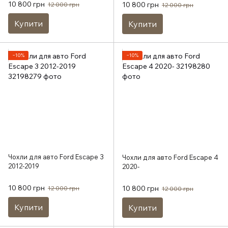
10 800 грн
10 800 грн
12 000 грн
12 000 грн
Купити
Купити
−10%
−10%
Чохли для авто Ford Escape 3
Чохли для авто Ford Escape 4
2012-2019
2020-
10 800 грн
10 800 грн
12 000 грн
12 000 грн
Купити
Купити