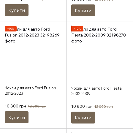
Купити
Купити
−10%
−10%
Чохли для авто Ford Fusion
Чохли для авто Ford Fiesta
2012-2023
2002-2009
10 800 грн
10 800 грн
12 000 грн
12 000 грн
Купити
Купити