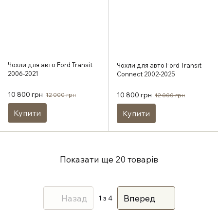
Чохли для авто Ford Transit
Чохли для авто Ford Transit
2006-2021
Connect 2002-2025
10 800 грн
10 800 грн
12 000 грн
12 000 грн
Купити
Купити
Показати ще 20 товарів
Назад
Вперед
1
з 4