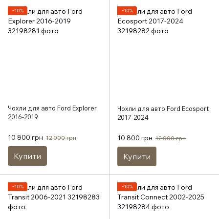
−10%
−10%
Чохли для авто Ford Explorer
Чохли для авто Ford Ecosport
2016-2019
2017-2024
10 800 грн
10 800 грн
12 000 грн
12 000 грн
Купити
Купити
−10%
−10%