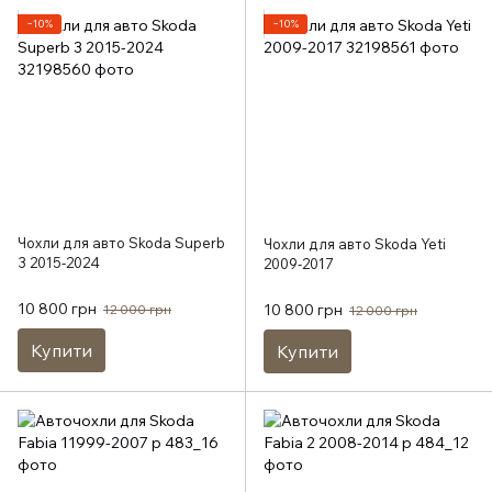
−10%
−10%
Чохли для авто Skoda Superb
Чохли для авто Skoda Yeti
3 2015-2024
2009-2017
10 800 грн
10 800 грн
12 000 грн
12 000 грн
Купити
Купити