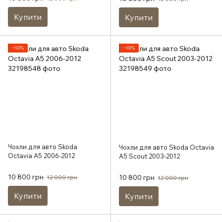
Купити
Купити
−10%
−10%
Чохли для авто Skoda
Чохли для авто Skoda Octavia
Octavia A5 2006-2012
A5 Scout 2003-2012
10 800 грн
10 800 грн
12 000 грн
12 000 грн
Купити
Купити