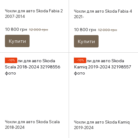
Чохли для авто Skoda Fabia 2
Чохли для авто Skoda Fabia 4
2007-2014
2021-
10 800 грн
10 800 грн
12 000 грн
12 000 грн
Купити
Купити
−10%
−10%
Чохли для авто Skoda Scala
Чохли для авто Skoda Kamiq
2018-2024
2019-2024