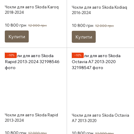
Чохли для авто Skoda Karoq
Чохли для авто Skoda Kodiaq
2018-2024
2016-2024
10 800 грн
10 800 грн
12 000 грн
12 000 грн
Купити
Купити
−10%
−10%
Чохли для авто Skoda Rapid
Чохли для авто Skoda Octavia
2013-2024
A7 2013-2020
10 800 грн
10 800 грн
12 000 грн
12 000 грн