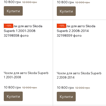
10 800 грн
10 800 грн
12 000 грн
12 000 грн
Купити
Купити
−10%
−10%
Чохли для авто Skoda Superb
Чохли для авто Skoda Superb
1 2001-2008
2 2008-2014
10 800 грн
10 800 грн
12 000 грн
12 000 грн
Купити
Купити