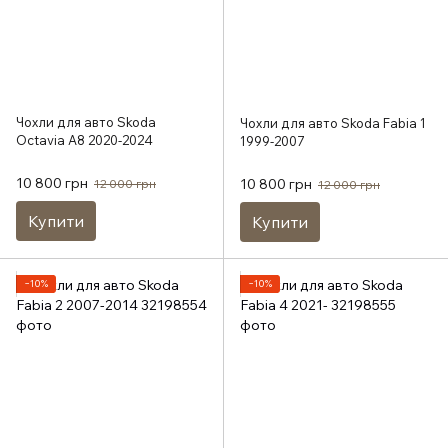
Чохли для авто Skoda
Чохли для авто Skoda Fabia 1
Octavia A8 2020-2024
1999-2007
10 800 грн
10 800 грн
12 000 грн
12 000 грн
Купити
Купити
−10%
−10%