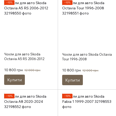
−10%
−10%
Чохли для авто Skoda
Чохли для авто Skoda Octavia
Octavia A5 RS 2006-2012
Tour 1996-2008
10 800 грн
10 800 грн
12 000 грн
12 000 грн
Купити
Купити
−10%
−10%