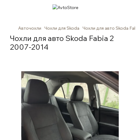
Авточохли
Чохли для Skoda
Чохли для авто Skoda Fabi
Чохли для авто Skoda Fabia 2
2007-2014