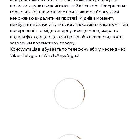
посилки у пункт видачі вказаний клієнтом. Повернення
грошових коштів можливе при наявності браку який
неможливо видалити на протязі 14 днів з моменту
прибуття посилки у пункт видачі вказаний клієнтом. При
поверненні необхідно звернутися до менеджера та
надати фото, відео докази браку або невідповідності
заявленим параметрам товару.
Консультація відбуваєть по телефону або у месенджері
Viber, Telegram, WhatsApp, Signal