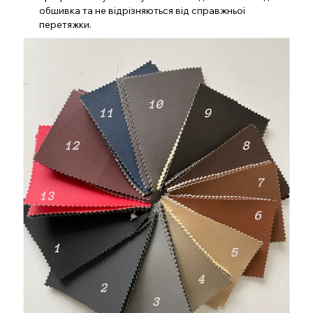
обшивка та не відрізняються від справжньої
перетяжки.