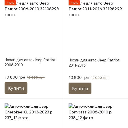
−10%
−10%
Чохли для авто Jeep Patriot
Чохли для авто Jeep Patriot
2006-2010
2011-2016
10 800 грн
10 800 грн
12 000 грн
12 000 грн
Купити
Купити