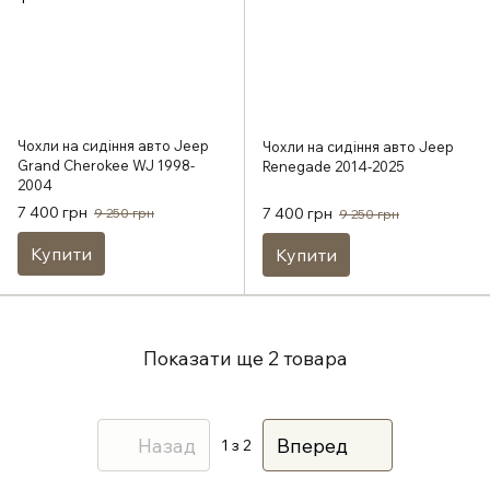
Чохли на сидіння авто Jeep
Чохли на сидіння авто Jeep
Grand Cherokee WJ 1998-
Renegade 2014-2025
2004
7 400 грн
7 400 грн
9 250 грн
9 250 грн
Купити
Купити
Показати ще 2 товара
Назад
Вперед
1
з 2