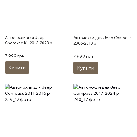
Авточохли для Jeep
Авточохли для Jeep Compass
Cherokee KL 2013-2023 р
2006-2010 р
7 999 грн
7 999 грн
Купити
Купити