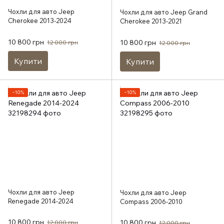
Чохли для авто Jeep
Чохли для авто Jeep Grand
Cherokee 2013-2024
Cherokee 2013-2021
10 800 грн
10 800 грн
12 000 грн
12 000 грн
Купити
Купити
−10%
−10%
Чохли для авто Jeep
Чохли для авто Jeep
Renegade 2014-2024
Compass 2006-2010
10 800 грн
10 800 грн
12 000 грн
12 000 грн