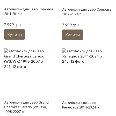
Авточохли для Jeep Compass
Авточохли для Jeep Compass
2011-2016 р
2017-2024 р
7 999 грн
7 999 грн
Купити
Купити
Авточохли для Jeep Grand
Авточохли для Jeep
Cherokee Laredo (WS/WK)
Renegade 2014-2024 р
1998-2007 р