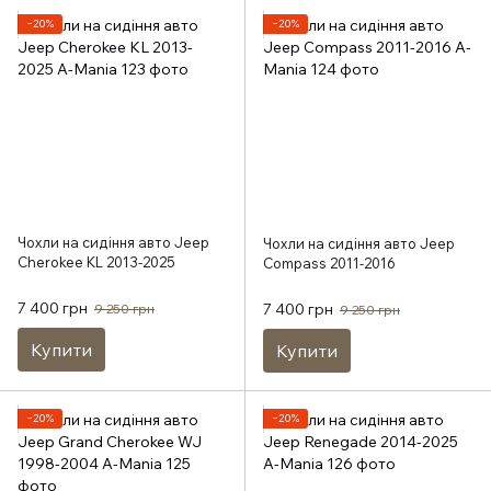
−20%
−20%
Чохли на сидіння авто Jeep
Чохли на сидіння авто Jeep
Cherokee KL 2013-2025
Compass 2011-2016
7 400 грн
7 400 грн
9 250 грн
9 250 грн
Купити
Купити
−20%
−20%