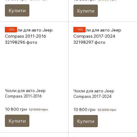
Купити
Купити
−10%
−10%
Чохли для авто Jeep
Чохли для авто Jeep
Compass 2011-2016
Compass 2017-2024
10 800 грн
10 800 грн
12 000 грн
12 000 грн
Купити
Купити