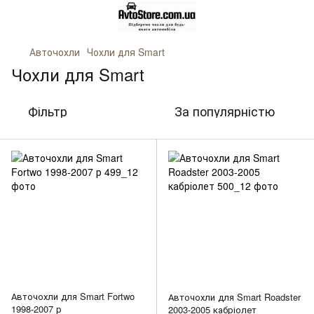
Авточохли
Чохли для Smart
Чохли для Smart
Фільтр
За популярністю
Авточохли для Smart Fortwo
Авточохли для Smart Roadster
1998-2007 р
2003-2005 кабріолет