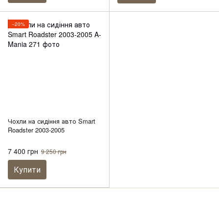
−20%
Чохли на сидіння авто Smart
Roadster 2003-2005
7 400 грн
9 250 грн
Купити