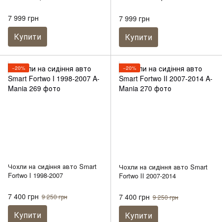
7 999 грн
7 999 грн
Купити
Купити
−20%
−20%
Чохли на сидіння авто Smart
Чохли на сидіння авто Smart
Fortwo I 1998-2007
Fortwo II 2007-2014
7 400 грн
7 400 грн
9 250 грн
9 250 грн
Купити
Купити