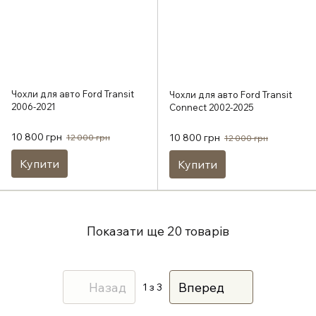
Чохли для авто Ford Transit
Чохли для авто Ford Transit
2006-2021
Connect 2002-2025
10 800 грн
10 800 грн
12 000 грн
12 000 грн
Купити
Купити
Показати ще 20 товарів
Назад
Вперед
1
з 3