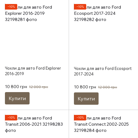
−10%
−10%
Чохли для авто Ford Explorer
Чохли для авто Ford Ecosport
2016-2019
2017-2024
10 800 грн
10 800 грн
12 000 грн
12 000 грн
Купити
Купити
−10%
−10%