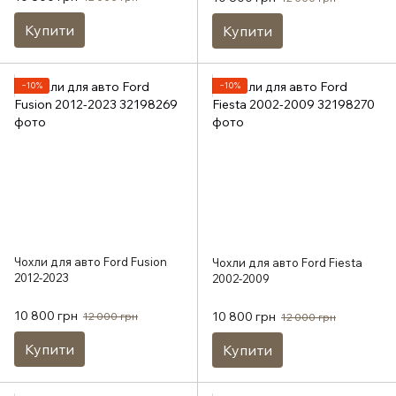
Купити
Купити
−10%
−10%
Чохли для авто Ford Fusion
Чохли для авто Ford Fiesta
2012-2023
2002-2009
10 800 грн
10 800 грн
12 000 грн
12 000 грн
Купити
Купити