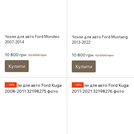
Чохли для авто Ford Mondeo
Чохли для авто Ford Mustang
2007-2014
2013-2022
10 800 грн
10 800 грн
12 000 грн
12 000 грн
Купити
Купити
−10%
−10%