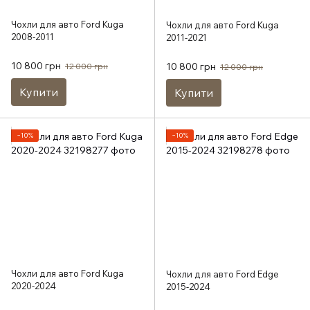
Чохли для авто Ford Kuga
Чохли для авто Ford Kuga
2008-2011
2011-2021
10 800 грн
10 800 грн
12 000 грн
12 000 грн
Купити
Купити
−10%
−10%
Чохли для авто Ford Kuga
Чохли для авто Ford Edge
2020-2024
2015-2024