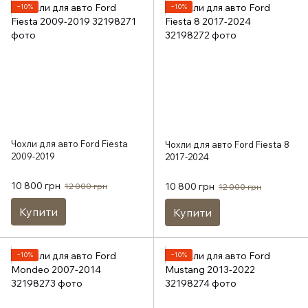
−10%
−10%
Чохли для авто Ford Fiesta
Чохли для авто Ford Fiesta 8
2009-2019
2017-2024
10 800 грн
10 800 грн
12 000 грн
12 000 грн
Купити
Купити
−10%
−10%