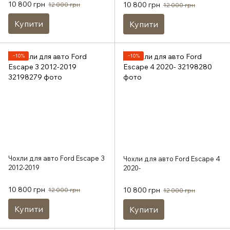
10 800 грн
10 800 грн
12 000 грн
12 000 грн
Купити
Купити
−10%
−10%
Чохли для авто Ford Escape 3
Чохли для авто Ford Escape 4
2012-2019
2020-
10 800 грн
10 800 грн
12 000 грн
12 000 грн
Купити
Купити