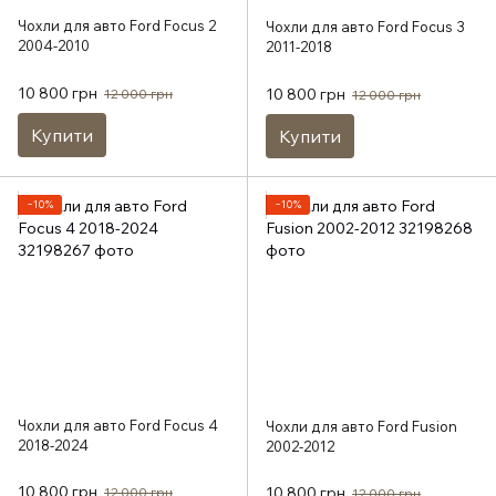
Чохли для авто Ford Focus 2
Чохли для авто Ford Focus 3
2004-2010
2011-2018
10 800 грн
10 800 грн
12 000 грн
12 000 грн
Купити
Купити
−10%
−10%
Чохли для авто Ford Focus 4
Чохли для авто Ford Fusion
2018-2024
2002-2012
10 800 грн
10 800 грн
12 000 грн
12 000 грн