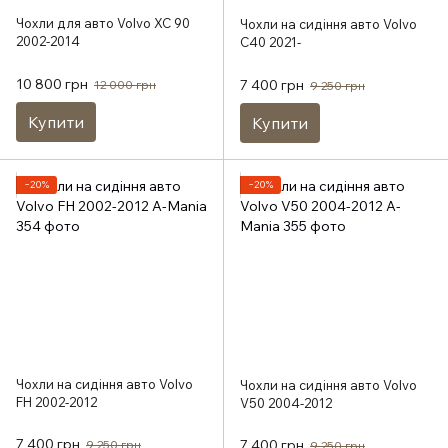
Чохли для авто Volvo XC 90
Чохли на сидіння авто Volvo
2002-2014
C40 2021-
10 800 грн
7 400 грн
12 000 грн
9 250 грн
Купити
Купити
−20%
−20%
Чохли на сидіння авто Volvo
Чохли на сидіння авто Volvo
FH 2002-2012
V50 2004-2012
7 400 грн
7 400 грн
9 250 грн
9 250 грн