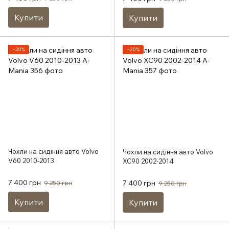
Купити
Купити
−20%
−20%
Чохли на сидіння авто Volvo
Чохли на сидіння авто Volvo
V60 2010-2013
XC90 2002-2014
7 400 грн
7 400 грн
9 250 грн
9 250 грн
Купити
Купити